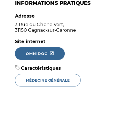
INFORMATIONS PRATIQUES
Adresse
3 Rue du Chêne Vert,
31150 Gagnac-sur-Garonne
Site internet
OMNIDOC
Caractéristiques
MÉDECINE GÉNÉRALE