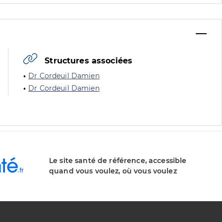
Structures associées
Dr Cordeuil Damien
Dr Cordeuil Damien
Le site santé de référence, accessible
quand vous voulez, où vous voulez