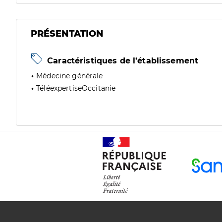
PRÉSENTATION
Caractéristiques de l’établissement
Médecine générale
TéléexpertiseOccitanie