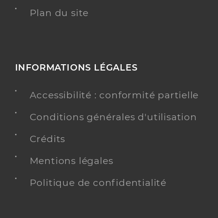
Plan du site
INFORMATIONS LÉGALES
Accessibilité : conformité partielle
Conditions générales d'utilisation
Crédits
Mentions légales
Politique de confidentialité