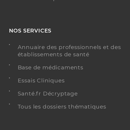
NOS SERVICES
Annuaire des professionnels et des
établissements de santé
Base de médicaments
Essais Cliniques
Santé.fr Décryptage
Tous les dossiers thématiques