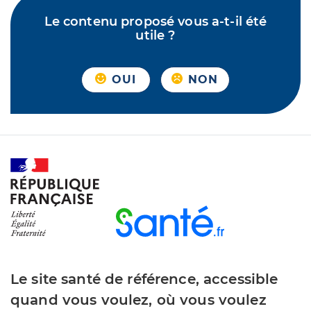
Le contenu proposé vous a-t-il été
utile ?
OUI
NON
Le site santé de référence, accessible
quand vous voulez, où vous voulez