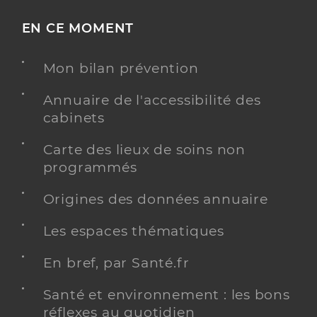
EN CE MOMENT
Mon bilan prévention
Annuaire de l'accessibilité des
cabinets
Carte des lieux de soins non
programmés
Origines des données annuaire
Les espaces thématiques
En bref, par Santé.fr
Santé et environnement : les bons
réflexes au quotidien