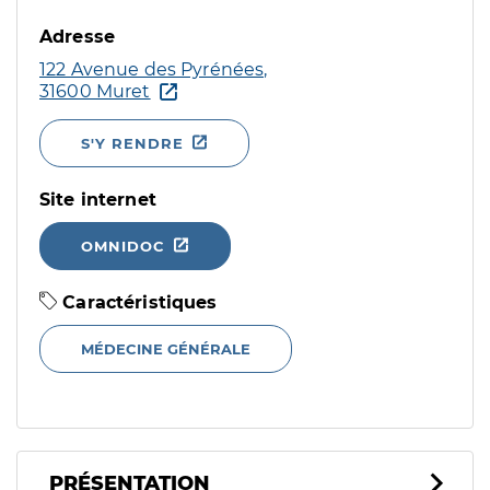
Adresse
122 Avenue des Pyrénées,
31600 Muret
S'Y RENDRE
Site internet
OMNIDOC
Caractéristiques
MÉDECINE GÉNÉRALE
PRÉSENTATION