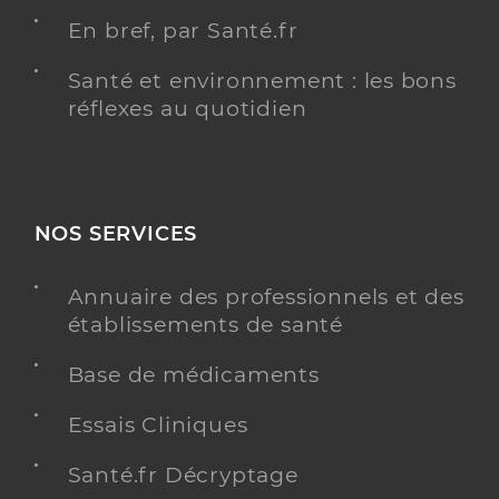
En bref, par Santé.fr
Santé et environnement : les bons
réflexes au quotidien
NOS SERVICES
Annuaire des professionnels et des
établissements de santé
Base de médicaments
Essais Cliniques
Santé.fr Décryptage