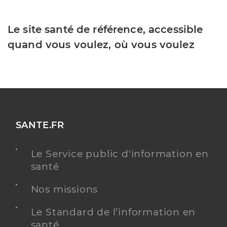
Le site santé de référence, accessible
quand vous voulez, où vous voulez
SANTE.FR
Le Service public d'information en
santé
Nos missions
Le Standard de l’information en
santé