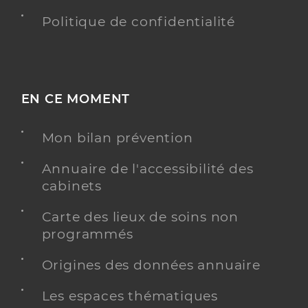
Politique de confidentialité
EN CE MOMENT
Mon bilan prévention
Annuaire de l'accessibilité des
cabinets
Carte des lieux de soins non
programmés
Origines des données annuaire
Les espaces thématiques