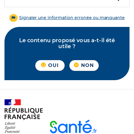
Signaler une information erronée ou manquante
Le contenu proposé vous a-t-il été
utile ?
OUI
NON