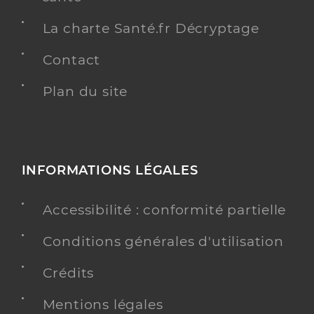
La charte Santé.fr Décryptage
Contact
Plan du site
INFORMATIONS LÉGALES
Accessibilité : conformité partielle
Conditions générales d'utilisation
Crédits
Mentions légales