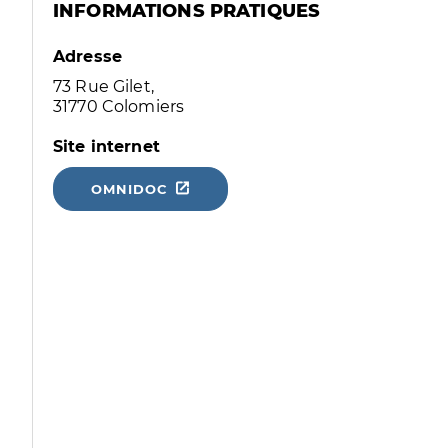
INFORMATIONS PRATIQUES
Adresse
73 Rue Gilet,
31770 Colomiers
Site internet
OMNIDOC