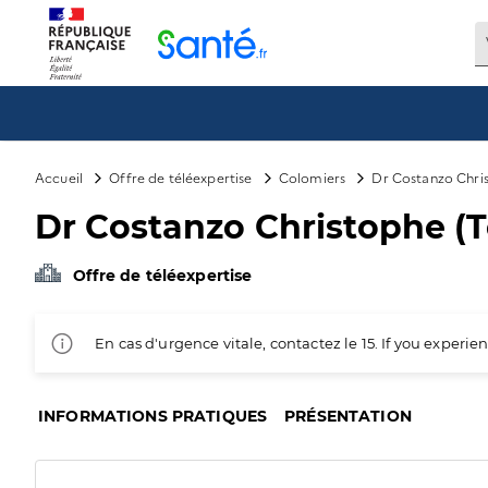
Panneau de gestion des cookies
Accueil
Offre de téléexpertise
Colomiers
Dr Costanzo Chris
Dr Costanzo Christophe (T
Offre de téléexpertise
En cas d'urgence vitale, contactez le 15. If you exper
INFORMATIONS PRATIQUES
PRÉSENTATION