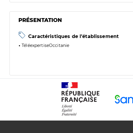
PRÉSENTATION
Caractéristiques de l’établissement
TéléexpertiseOccitanie