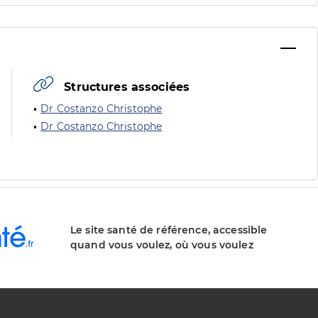
Structures associées
Dr Costanzo Christophe
Dr Costanzo Christophe
Le site santé de référence, accessible
quand vous voulez, où vous voulez