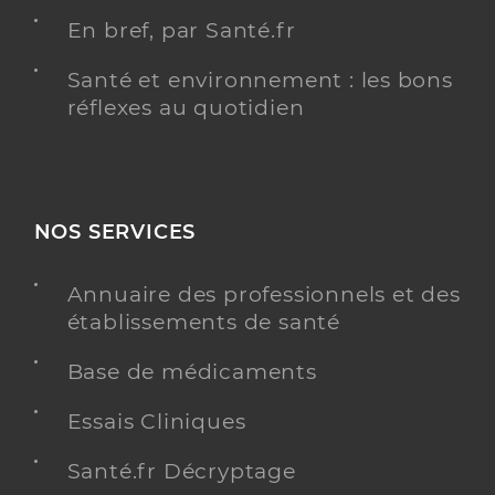
En bref, par Santé.fr
Santé et environnement : les bons
réflexes au quotidien
NOS SERVICES
Annuaire des professionnels et des
établissements de santé
Base de médicaments
Essais Cliniques
Santé.fr Décryptage