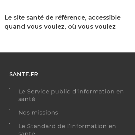
Le site santé de référence, accessible
quand vous voulez, où vous voulez
SANTE.FR
Le Service public d'information en
santé
Nos missions
Le Standard de l’information en
santé