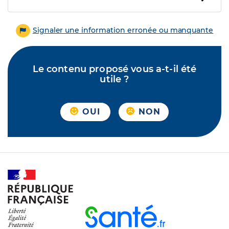
Signaler une information erronée ou manquante
Le contenu proposé vous a-t-il été
utile ?
OUI
NON