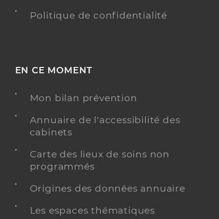
Politique de confidentialité
EN CE MOMENT
Mon bilan prévention
Annuaire de l'accessibilité des
cabinets
Carte des lieux de soins non
programmés
Origines des données annuaire
Les espaces thématiques