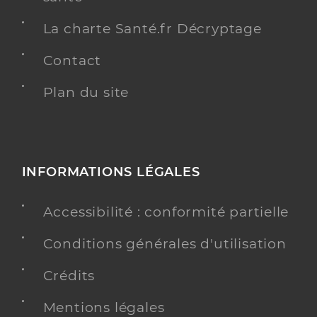
La charte Santé.fr Décryptage
Contact
Plan du site
INFORMATIONS LÉGALES
Accessibilité : conformité partielle
Conditions générales d'utilisation
Crédits
Mentions légales