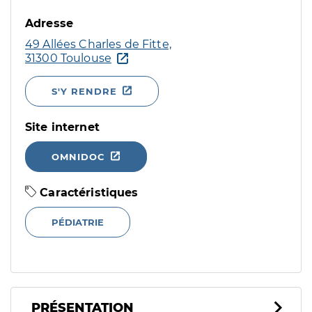
Adresse
49 Allées Charles de Fitte,
31300 Toulouse
S'Y RENDRE
Site internet
OMNIDOC
Caractéristiques
PÉDIATRIE
PRÉSENTATION