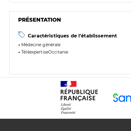
PRÉSENTATION
Caractéristiques de l’établissement
Médecine générale
TéléexpertiseOccitanie