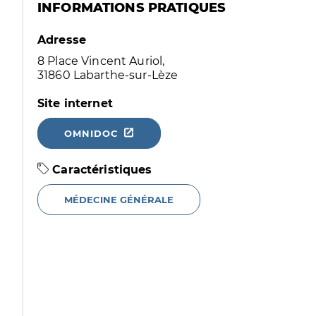
INFORMATIONS PRATIQUES
Adresse
8 Place Vincent Auriol,
31860 Labarthe-sur-Lèze
Site internet
OMNIDOC
Caractéristiques
MÉDECINE GÉNÉRALE