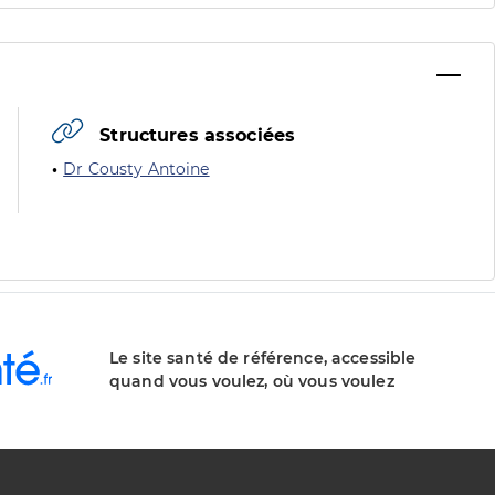
Structures associées
Dr Cousty Antoine
Le site santé de référence, accessible
quand vous voulez, où vous voulez