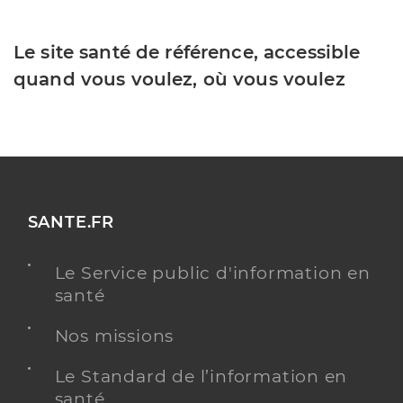
Le site santé de référence, accessible
quand vous voulez, où vous voulez
SANTE.FR
Le Service public d'information en
santé
Nos missions
Le Standard de l’information en
santé