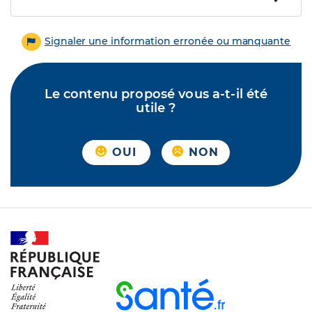
Signaler une information erronée ou manquante
Le contenu proposé vous a-t-il été
utile ?
OUI
NON