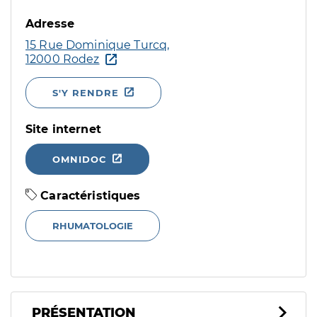
Adresse
15 Rue Dominique Turcq,
12000 Rodez
S'Y RENDRE
Site internet
OMNIDOC
Caractéristiques
RHUMATOLOGIE
PRÉSENTATION