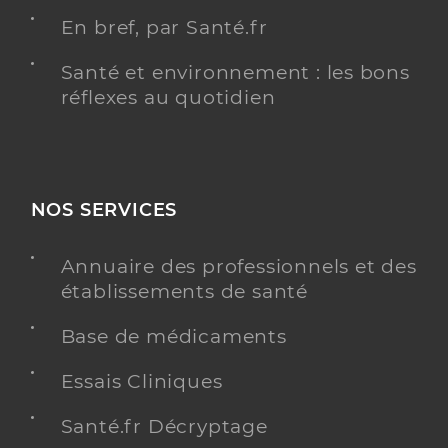
En bref, par Santé.fr
Santé et environnement : les bons
réflexes au quotidien
NOS SERVICES
Annuaire des professionnels et des
établissements de santé
Base de médicaments
Essais Cliniques
Santé.fr Décryptage