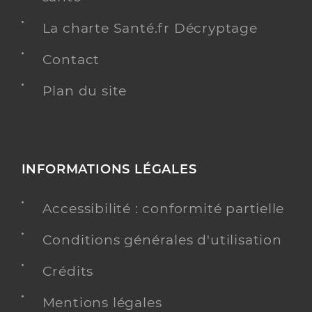
La charte Santé.fr Décryptage
Contact
Plan du site
INFORMATIONS LÉGALES
Accessibilité : conformité partielle
Conditions générales d'utilisation
Crédits
Mentions légales