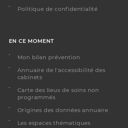
Politique de confidentialité
EN CE MOMENT
Mon bilan prévention
Annuaire de l'accessibilité des
cabinets
Carte des lieux de soins non
programmés
Origines des données annuaire
Les espaces thématiques