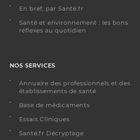
En bref, par Santé.fr
Santé et environnement : les bons
réflexes au quotidien
NOS SERVICES
Annuaire des professionnels et des
établissements de santé
Base de médicaments
Essais Cliniques
Santé.fr Décryptage