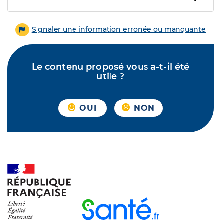
Signaler une information erronée ou manquante
Le contenu proposé vous a-t-il été
utile ?
OUI
NON