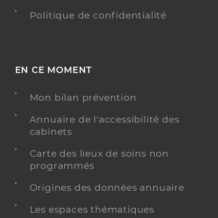
Politique de confidentialité
EN CE MOMENT
Mon bilan prévention
Annuaire de l'accessibilité des
cabinets
Carte des lieux de soins non
programmés
Origines des données annuaire
Les espaces thématiques