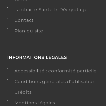
La charte Santé.fr Décryptage
Contact
Plan du site
INFORMATIONS LÉGALES
Accessibilité : conformité partielle
Conditions générales d'utilisation
Crédits
Mentions légales