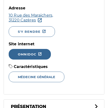
Adresse
10 Rue des Maraichers,
31220 Cazères
S'Y RENDRE
Site internet
OMNIDOC
Caractéristiques
MÉDECINE GÉNÉRALE
PRÉSENTATION