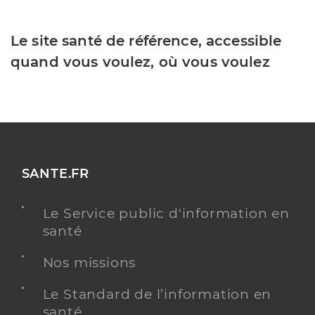
Le site santé de référence, accessible
quand vous voulez, où vous voulez
SANTE.FR
Le Service public d'information en
santé
Nos missions
Le Standard de l’information en
santé