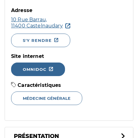
Adresse
10 Rue Barrau,
11400 Castelnaudary
S'Y RENDRE
Site internet
OMNIDOC
Caractéristiques
MÉDECINE GÉNÉRALE
PRÉSENTATION