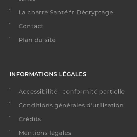
La charte Santé.fr Décryptage
Contact
Plan du site
INFORMATIONS LÉGALES
Accessibilité : conformité partielle
Conditions générales d'utilisation
Crédits
Mentions légales