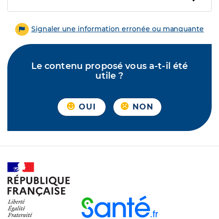
Signaler une information erronée ou manquante
Le contenu proposé vous a-t-il été
utile ?
OUI
NON