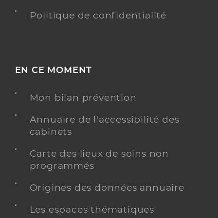
Politique de confidentialité
EN CE MOMENT
Mon bilan prévention
Annuaire de l'accessibilité des
cabinets
Carte des lieux de soins non
programmés
Origines des données annuaire
Les espaces thématiques