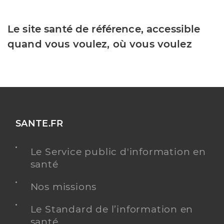
Le site santé de référence, accessible
quand vous voulez, où vous voulez
SANTE.FR
Le Service public d'information en
santé
Nos missions
Le Standard de l’information en
santé