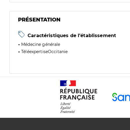
PRÉSENTATION
Caractéristiques de l’établissement
Médecine générale
TéléexpertiseOccitanie