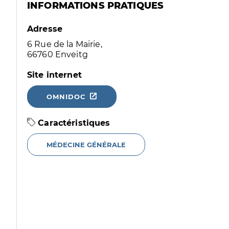
INFORMATIONS PRATIQUES
Adresse
6 Rue de la Mairie,
66760 Enveitg
Site internet
OMNIDOC
Caractéristiques
MÉDECINE GÉNÉRALE