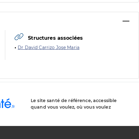
Structures associées
Dr David Carrizo Jose Maria
Le site santé de référence, accessible
quand vous voulez, où vous voulez