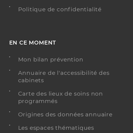
Politique de confidentialité
EN CE MOMENT
Mon bilan prévention
Annuaire de l'accessibilité des
cabinets
Carte des lieux de soins non
programmés
Origines des données annuaire
Les espaces thématiques