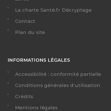
La charte Santé.fr Décryptage
Contact
Plan du site
INFORMATIONS LÉGALES
Accessibilité : conformité partielle
Conditions générales d'utilisation
Crédits
Mentions légales