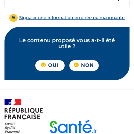
Signaler une information erronée ou manquante
Le contenu proposé vous a-t-il été
utile ?
OUI
NON