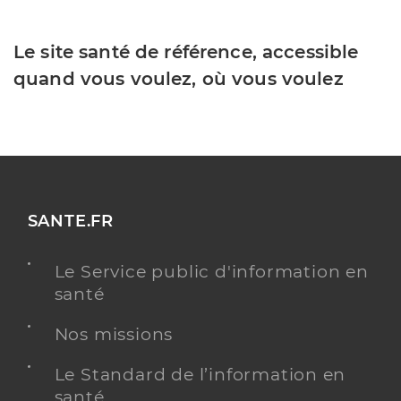
Le site santé de référence, accessible
quand vous voulez, où vous voulez
SANTE.FR
Le Service public d'information en
santé
Nos missions
Le Standard de l’information en
santé