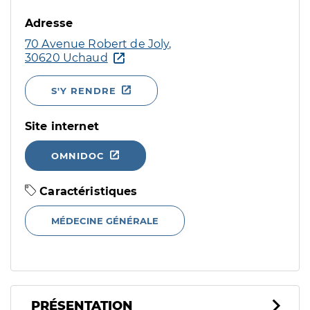
Adresse
70 Avenue Robert de Joly,
30620 Uchaud
S'Y RENDRE
Site internet
OMNIDOC
Caractéristiques
MÉDECINE GÉNÉRALE
PRÉSENTATION