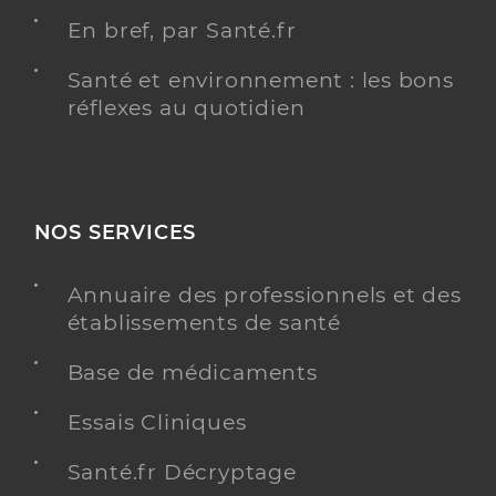
En bref, par Santé.fr
Santé et environnement : les bons
réflexes au quotidien
NOS SERVICES
Annuaire des professionnels et des
établissements de santé
Base de médicaments
Essais Cliniques
Santé.fr Décryptage