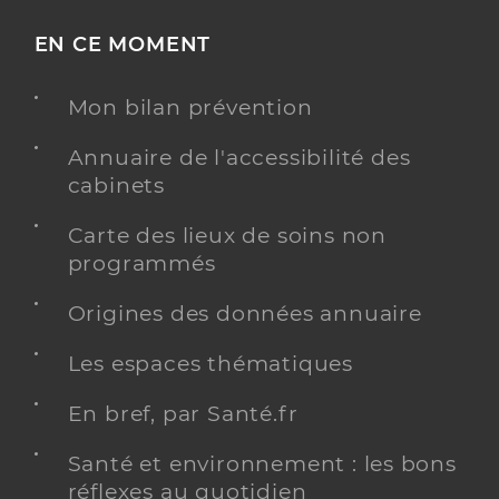
EN CE MOMENT
Mon bilan prévention
Annuaire de l'accessibilité des
cabinets
Carte des lieux de soins non
programmés
Origines des données annuaire
Les espaces thématiques
En bref, par Santé.fr
Santé et environnement : les bons
réflexes au quotidien