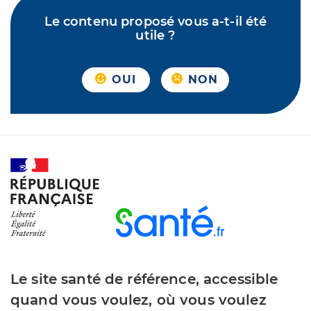
Le contenu proposé vous a-t-il été
utile ?
OUI
NON
Le site santé de référence, accessible
quand vous voulez, où vous voulez