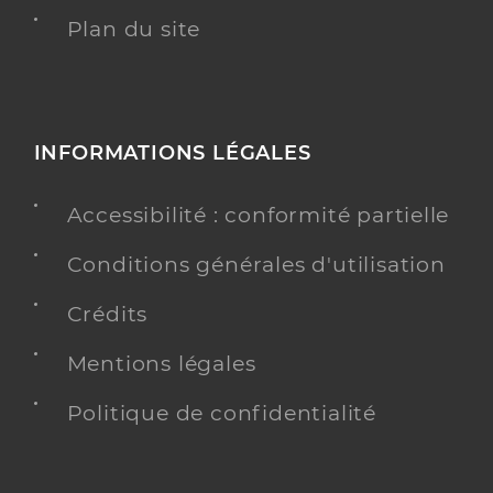
Plan du site
INFORMATIONS LÉGALES
Accessibilité : conformité partielle
Conditions générales d'utilisation
Crédits
Mentions légales
Politique de confidentialité