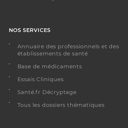
NOS SERVICES
Annuaire des professionnels et des
établissements de santé
Base de médicaments
Essais Cliniques
Santé.fr Décryptage
Tous les dossiers thématiques