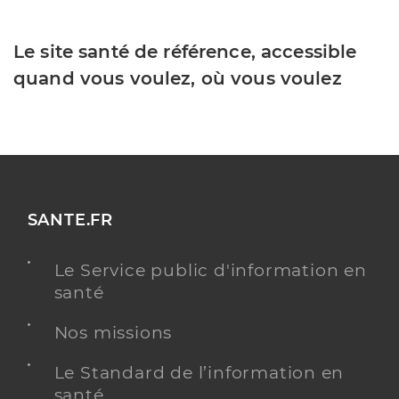
Le site santé de référence, accessible
quand vous voulez, où vous voulez
SANTE.FR
Le Service public d'information en
santé
Nos missions
Le Standard de l’information en
santé