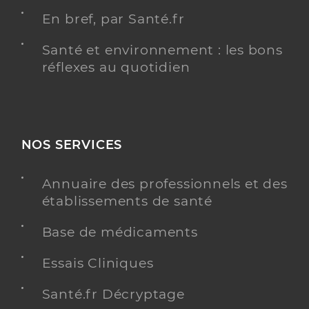
En bref, par Santé.fr
Santé et environnement : les bons
réflexes au quotidien
NOS SERVICES
Annuaire des professionnels et des
établissements de santé
Base de médicaments
Essais Cliniques
Santé.fr Décryptage