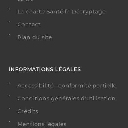
La charte Santé.fr Décryptage
Contact
Plan du site
INFORMATIONS LÉGALES
Accessibilité : conformité partielle
Conditions générales d'utilisation
Crédits
Mentions légales