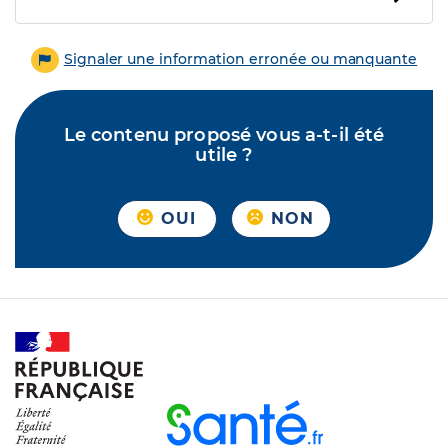
Signaler une information erronée ou manquante
Le contenu proposé vous a-t-il été
utile ?
OUI
NON