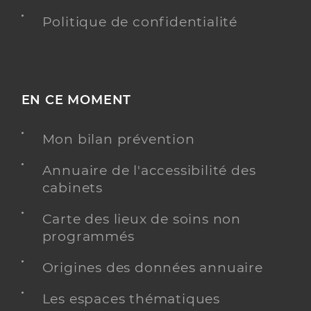
Politique de confidentialité
EN CE MOMENT
Mon bilan prévention
Annuaire de l'accessibilité des
cabinets
Carte des lieux de soins non
programmés
Origines des données annuaire
Les espaces thématiques