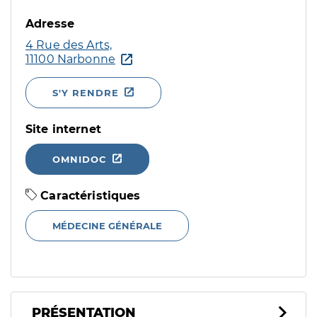
Adresse
4 Rue des Arts,
11100 Narbonne
S'Y RENDRE
Site internet
OMNIDOC
Caractéristiques
MÉDECINE GÉNÉRALE
PRÉSENTATION