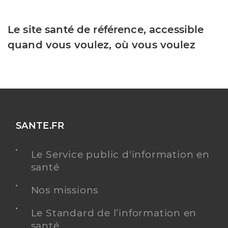
Le site santé de référence, accessible
quand vous voulez, où vous voulez
SANTE.FR
Le Service public d'information en
santé
Nos missions
Le Standard de l’information en
santé