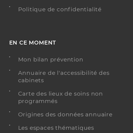
Politique de confidentialité
EN CE MOMENT
Mon bilan prévention
Annuaire de l'accessibilité des
cabinets
Carte des lieux de soins non
programmés
Origines des données annuaire
Les espaces thématiques