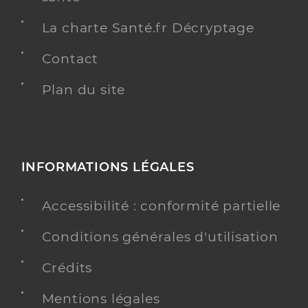
La charte Santé.fr Décryptage
Contact
Plan du site
INFORMATIONS LÉGALES
Accessibilité : conformité partielle
Conditions générales d'utilisation
Crédits
Mentions légales