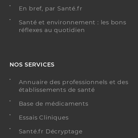
En bref, par Santé.fr
Santé et environnement : les bons
réflexes au quotidien
NOS SERVICES
Annuaire des professionnels et des
établissements de santé
Base de médicaments
Essais Cliniques
Santé.fr Décryptage