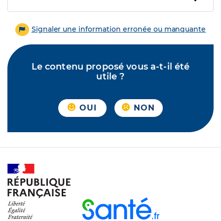
Signaler une information erronée ou manquante
Le contenu proposé vous a-t-il été
utile ?
OUI
NON