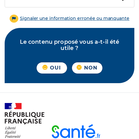
Signaler une information erronée ou manquante
Le contenu proposé vous a-t-il été
utile ?
OUI
NON