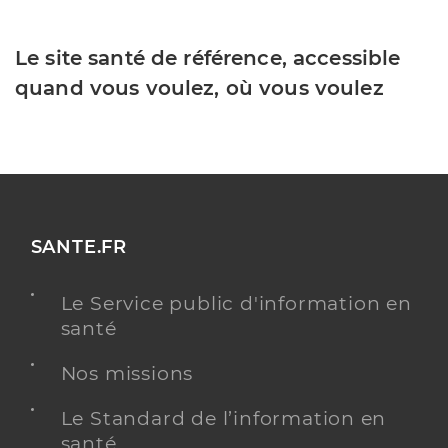
Le site santé de référence, accessible
quand vous voulez, où vous voulez
SANTE.FR
Le Service public d'information en
santé
Nos missions
Le Standard de l’information en
santé