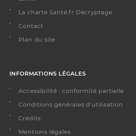
La charte Santé.fr Décryptage
Contact
Plan du site
INFORMATIONS LÉGALES
Accessibilité : conformité partielle
Conditions générales d'utilisation
Crédits
Mentions légales