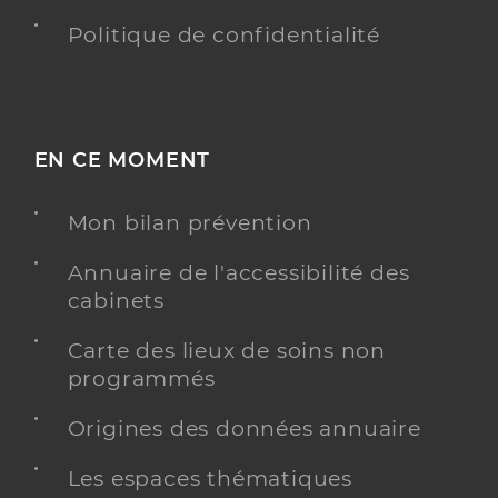
Politique de confidentialité
EN CE MOMENT
Mon bilan prévention
Annuaire de l'accessibilité des
cabinets
Carte des lieux de soins non
programmés
Origines des données annuaire
Les espaces thématiques