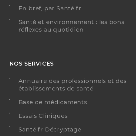
En bref, par Santé.fr
Santé et environnement : les bons
réflexes au quotidien
NOS SERVICES
Annuaire des professionnels et des
établissements de santé
Base de médicaments
Essais Cliniques
Santé.fr Décryptage