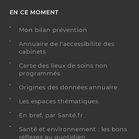
EN CE MOMENT
Mon bilan prévention
Annuaire de l'accessibilité des
cabinets
Carte des lieux de soins non
programmés
Origines des données annuaire
Les espaces thématiques
En bref, par Santé.fr
Santé et environnement : les bons
réflexes au quotidien