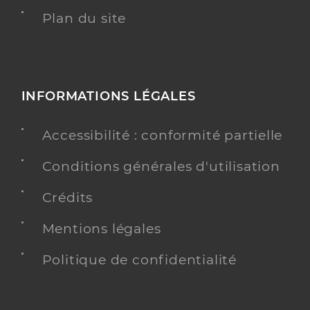
Plan du site
INFORMATIONS LÉGALES
Accessibilité : conformité partielle
Conditions générales d'utilisation
Crédits
Mentions légales
Politique de confidentialité