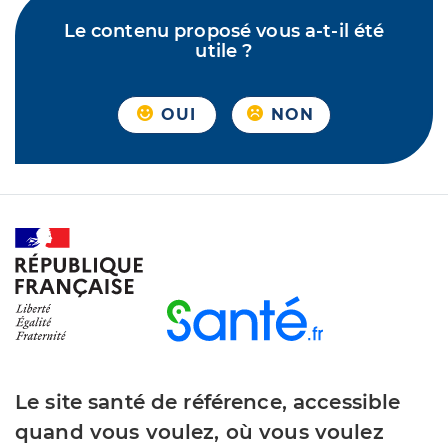
Le contenu proposé vous a-t-il été
utile ?
OUI
NON
Le site santé de référence, accessible
quand vous voulez, où vous voulez