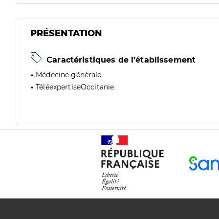
PRÉSENTATION
Caractéristiques de l’établissement
Médecine générale
TéléexpertiseOccitanie