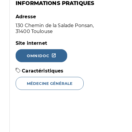
INFORMATIONS PRATIQUES
Adresse
130 Chemin de la Salade Ponsan,
31400 Toulouse
Site internet
OMNIDOC
Caractéristiques
MÉDECINE GÉNÉRALE