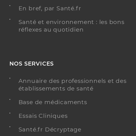
En bref, par Santé.fr
Santé et environnement : les bons
réflexes au quotidien
NOS SERVICES
Annuaire des professionnels et des
établissements de santé
Base de médicaments
Essais Cliniques
Santé.fr Décryptage