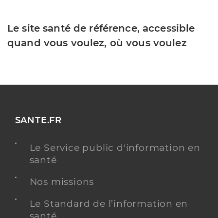
Le site santé de référence, accessible
quand vous voulez, où vous voulez
SANTE.FR
Le Service public d'information en
santé
Nos missions
Le Standard de l’information en
santé