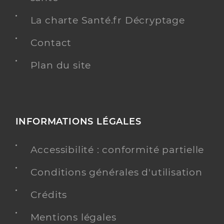
La charte Santé.fr Décryptage
Contact
Plan du site
INFORMATIONS LÉGALES
Accessibilité : conformité partielle
Conditions générales d'utilisation
Crédits
Mentions légales