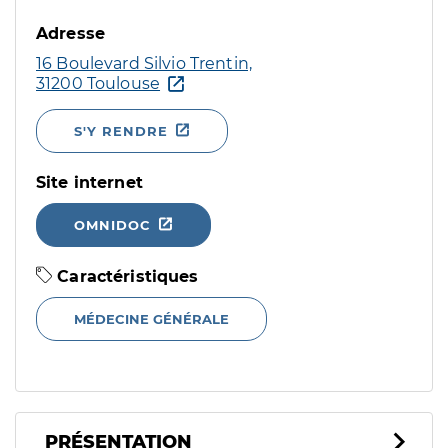
Adresse
16 Boulevard Silvio Trentin,
31200 Toulouse
S'Y RENDRE
Site internet
OMNIDOC
Caractéristiques
MÉDECINE GÉNÉRALE
PRÉSENTATION