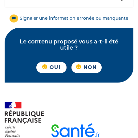
Signaler une information erronée ou manquante
Le contenu proposé vous a-t-il été
utile ?
OUI
NON