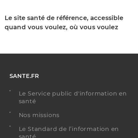
Le site santé de référence, accessible
quand vous voulez, où vous voulez
SANTE.FR
Le Service public d'information en
santé
Nos missions
Le Standard de l’information en
santé