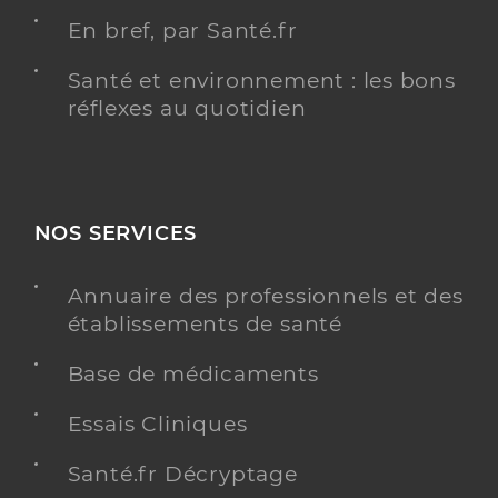
En bref, par Santé.fr
Santé et environnement : les bons
réflexes au quotidien
NOS SERVICES
Annuaire des professionnels et des
établissements de santé
Base de médicaments
Essais Cliniques
Santé.fr Décryptage