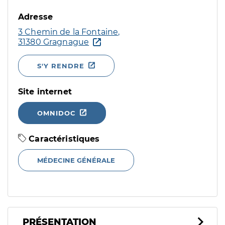
Adresse
3 Chemin de la Fontaine,
31380 Gragnague
S'Y RENDRE
Site internet
OMNIDOC
Caractéristiques
MÉDECINE GÉNÉRALE
PRÉSENTATION