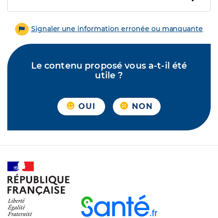
Signaler une information erronée ou manquante
Le contenu proposé vous a-t-il été
utile ?
OUI
NON