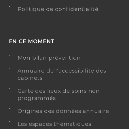
Politique de confidentialité
EN CE MOMENT
Mon bilan prévention
Annuaire de l'accessibilité des
cabinets
Carte des lieux de soins non
programmés
Origines des données annuaire
Les espaces thématiques