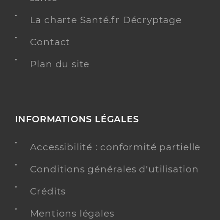
La charte Santé.fr Décryptage
Contact
Plan du site
INFORMATIONS LÉGALES
Accessibilité : conformité partielle
Conditions générales d'utilisation
Crédits
Mentions légales