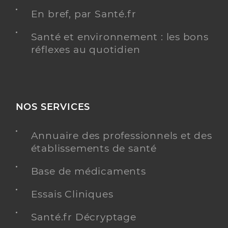
En bref, par Santé.fr
Santé et environnement : les bons
réflexes au quotidien
NOS SERVICES
Annuaire des professionnels et des
établissements de santé
Base de médicaments
Essais Cliniques
Santé.fr Décryptage