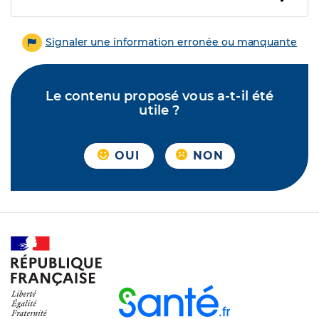
Signaler une information erronée ou manquante
Le contenu proposé vous a-t-il été
utile ?
OUI
NON