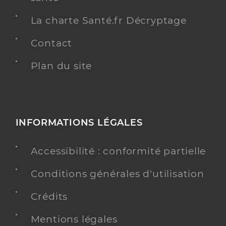
La charte Santé.fr Décryptage
Contact
Plan du site
INFORMATIONS LÉGALES
Accessibilité : conformité partielle
Conditions générales d'utilisation
Crédits
Mentions légales