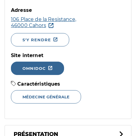
Adresse
106 Place de la Resistance,
46000 Cahors
S'Y RENDRE
Site internet
OMNIDOC
Caractéristiques
MÉDECINE GÉNÉRALE
PRÉSENTATION