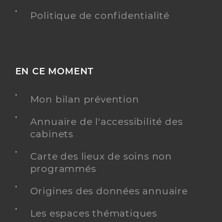
Politique de confidentialité
EN CE MOMENT
Mon bilan prévention
Annuaire de l'accessibilité des
cabinets
Carte des lieux de soins non
programmés
Origines des données annuaire
Les espaces thématiques