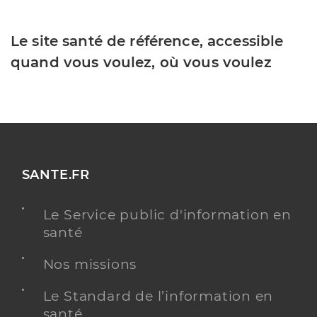
Le site santé de référence, accessible
quand vous voulez, où vous voulez
SANTE.FR
Le Service public d'information en
santé
Nos missions
Le Standard de l’information en
santé