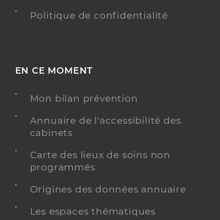
Politique de confidentialité
EN CE MOMENT
Mon bilan prévention
Annuaire de l'accessibilité des
cabinets
Carte des lieux de soins non
programmés
Origines des données annuaire
Les espaces thématiques