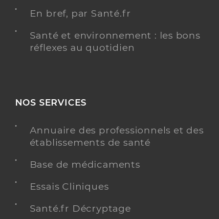
En bref, par Santé.fr
Santé et environnement : les bons
réflexes au quotidien
NOS SERVICES
Annuaire des professionnels et des
établissements de santé
Base de médicaments
Essais Cliniques
Santé.fr Décryptage