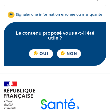
Signaler une information erronée ou manquante
Le contenu proposé vous a-t-il été
utile ?
OUI
NON