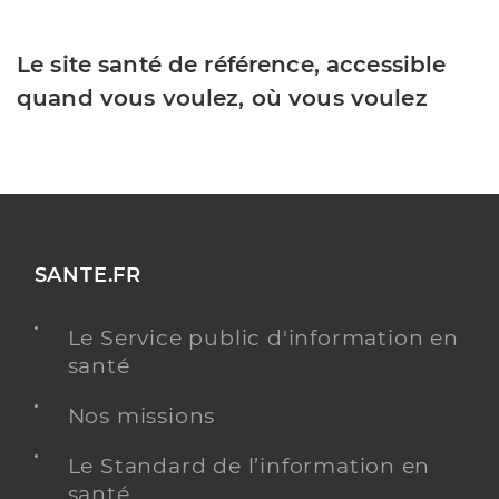
Le site santé de référence, accessible
quand vous voulez, où vous voulez
SANTE.FR
Le Service public d'information en
santé
Nos missions
Le Standard de l’information en
santé