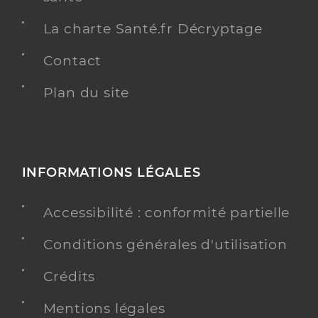
La charte Santé.fr Décryptage
Contact
Plan du site
INFORMATIONS LÉGALES
Accessibilité : conformité partielle
Conditions générales d'utilisation
Crédits
Mentions légales