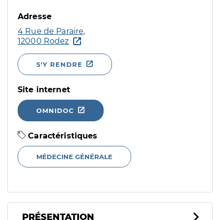
Adresse
4 Rue de Paraire,
12000 Rodez
S'Y RENDRE
Site internet
OMNIDOC
Caractéristiques
MÉDECINE GÉNÉRALE
PRÉSENTATION