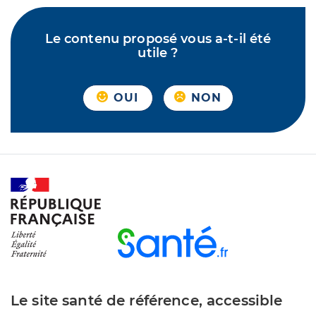
Le contenu proposé vous a-t-il été
utile ?
OUI
NON
Le site santé de référence, accessible