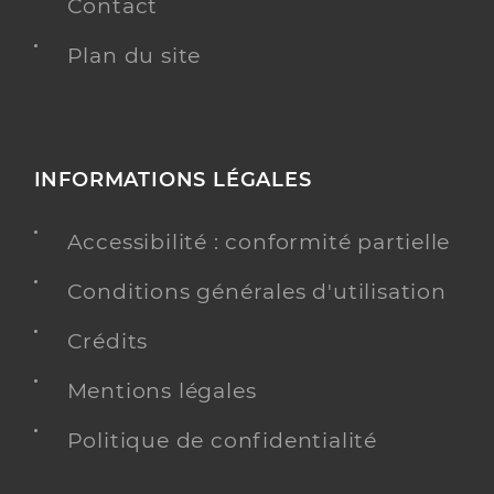
Contact
Plan du site
INFORMATIONS LÉGALES
Accessibilité : conformité partielle
Conditions générales d'utilisation
Crédits
Mentions légales
Politique de confidentialité