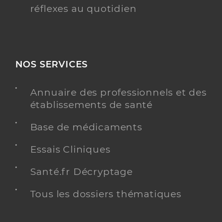
réflexes au quotidien
NOS SERVICES
Annuaire des professionnels et des
établissements de santé
Base de médicaments
Essais Cliniques
Santé.fr Décryptage
Tous les dossiers thématiques