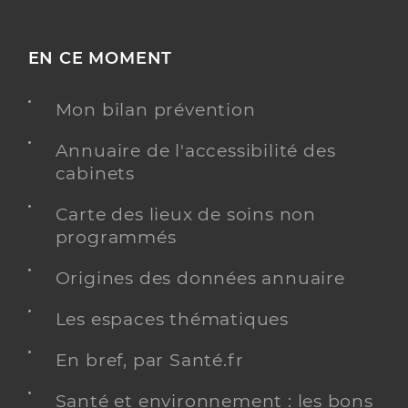
EN CE MOMENT
Mon bilan prévention
Annuaire de l'accessibilité des
cabinets
Carte des lieux de soins non
programmés
Origines des données annuaire
Les espaces thématiques
En bref, par Santé.fr
Santé et environnement : les bons