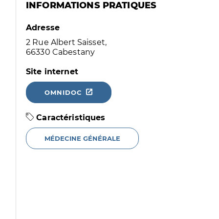
INFORMATIONS PRATIQUES
Adresse
2 Rue Albert Saisset,
66330 Cabestany
Site internet
OMNIDOC
Caractéristiques
MÉDECINE GÉNÉRALE