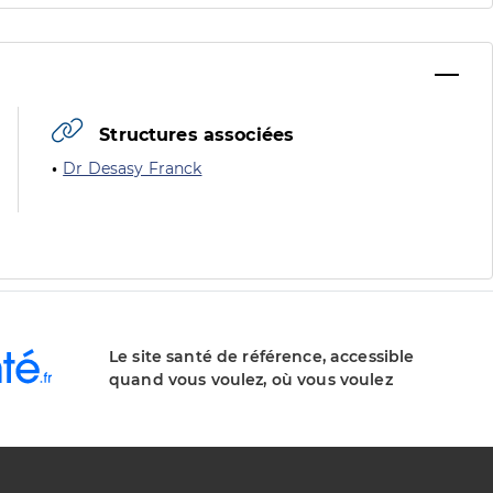
Structures associées
Dr Desasy Franck
Le site santé de référence, accessible
quand vous voulez, où vous voulez