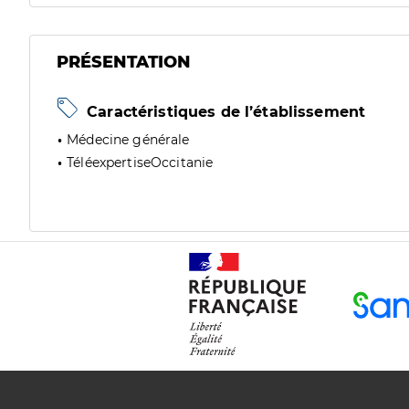
PRÉSENTATION
Caractéristiques de l’établissement
Médecine générale
TéléexpertiseOccitanie