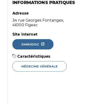
INFORMATIONS PRATIQUES
Adresse
34 rue Georges Fontanges,
46100 Figeac
Site internet
OMNIDOC
Caractéristiques
MÉDECINE GÉNÉRALE