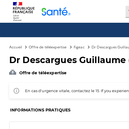
Panneau de gestion des cookies
Accueil
Offre de téléexpertise
Figeac
Dr Descargues Guillau
Dr Descargues Guillaume (
Offre de téléexpertise
En cas d'urgence vitale, contactez le 15. If you exper
INFORMATIONS PRATIQUES