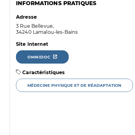
INFORMATIONS PRATIQUES
Adresse
3 Rue Bellevue,
34240 Lamalou-les-Bains
Site internet
OMNIDOC
Caractéristiques
MÉDECINE PHYSIQUE ET DE RÉADAPTATION