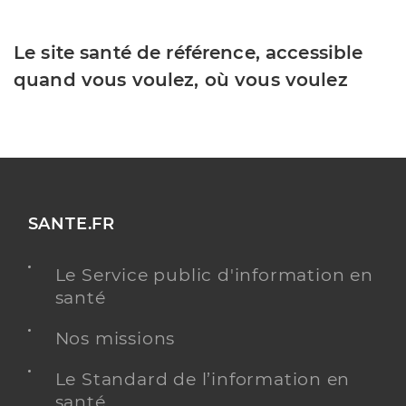
Le site santé de référence, accessible
quand vous voulez, où vous voulez
SANTE.FR
Le Service public d'information en
santé
Nos missions
Le Standard de l’information en
santé