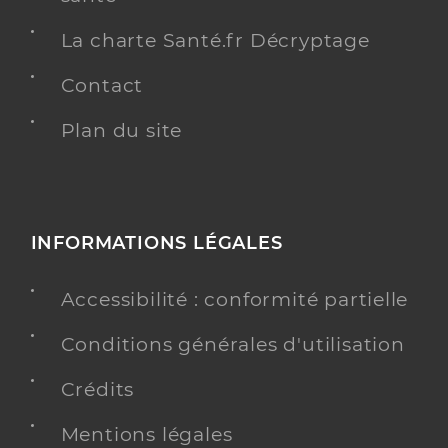
La charte Santé.fr Décryptage
Contact
Plan du site
INFORMATIONS LÉGALES
Accessibilité : conformité partielle
Conditions générales d'utilisation
Crédits
Mentions légales