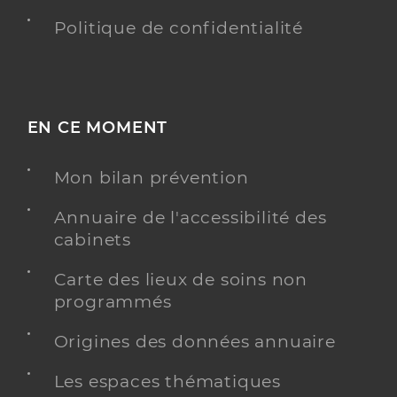
Politique de confidentialité
EN CE MOMENT
Mon bilan prévention
Annuaire de l'accessibilité des
cabinets
Carte des lieux de soins non
programmés
Origines des données annuaire
Les espaces thématiques