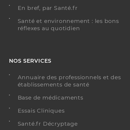
En bref, par Santé.fr
Santé et environnement : les bons
réflexes au quotidien
NOS SERVICES
Annuaire des professionnels et des
établissements de santé
Base de médicaments
Essais Cliniques
Santé.fr Décryptage