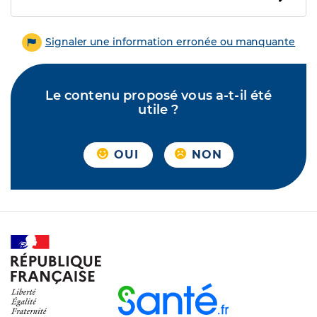
Signaler une information erronée ou manquante
Le contenu proposé vous a-t-il été
utile ?
OUI
NON