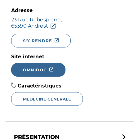
Adresse
23 Rue Robespierre,
65390 Andrest
S'Y RENDRE
Site internet
OMNIDOC
Caractéristiques
MÉDECINE GÉNÉRALE
PRÉSENTATION