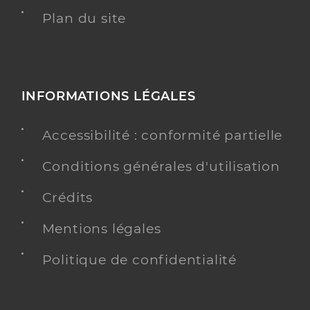
Plan du site
INFORMATIONS LÉGALES
Accessibilité : conformité partielle
Conditions générales d'utilisation
Crédits
Mentions légales
Politique de confidentialité