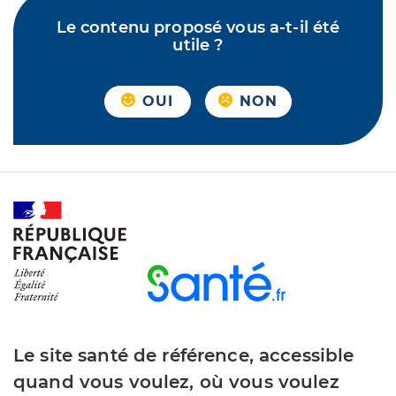
Le contenu proposé vous a-t-il été
utile ?
OUI
NON
Le site santé de référence, accessible
quand vous voulez, où vous voulez