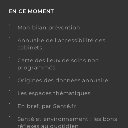
EN CE MOMENT
Mon bilan prévention
Annuaire de l'accessibilité des
cabinets
Carte des lieux de soins non
programmés
Origines des données annuaire
Les espaces thématiques
En bref, par Santé.fr
Santé et environnement : les bons
réflexes au quotidien