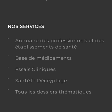
NOS SERVICES
Annuaire des professionnels et des
établissements de santé
Base de médicaments
Essais Cliniques
Santé.fr Décryptage
Tous les dossiers thématiques