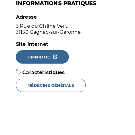
INFORMATIONS PRATIQUES
Adresse
3 Rue du Chêne Vert,
31150 Gagnac-sur-Garonne
Site internet
OMNIDOC
Caractéristiques
MÉDECINE GÉNÉRALE