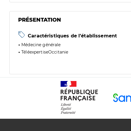
PRÉSENTATION
Caractéristiques de l’établissement
Médecine générale
TéléexpertiseOccitanie