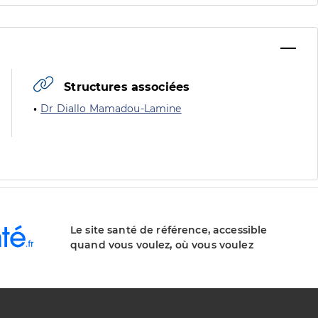
Structures associées
Dr Diallo Mamadou-Lamine
Le site santé de référence, accessible
quand vous voulez, où vous voulez