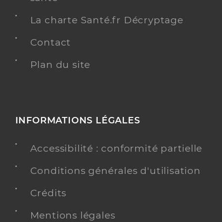
La charte Santé.fr Décryptage
Contact
Plan du site
INFORMATIONS LÉGALES
Accessibilité : conformité partielle
Conditions générales d'utilisation
Crédits
Mentions légales