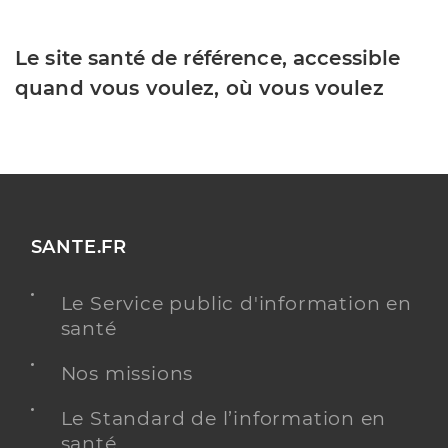
Le site santé de référence, accessible
quand vous voulez, où vous voulez
SANTE.FR
Le Service public d'information en
santé
Nos missions
Le Standard de l’information en
santé