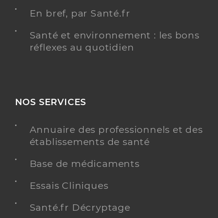
En bref, par Santé.fr
Santé et environnement : les bons
réflexes au quotidien
NOS SERVICES
Annuaire des professionnels et des
établissements de santé
Base de médicaments
Essais Cliniques
Santé.fr Décryptage