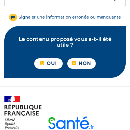
Signaler une information erronée ou manquante
Le contenu proposé vous a-t-il été
utile ?
OUI
NON