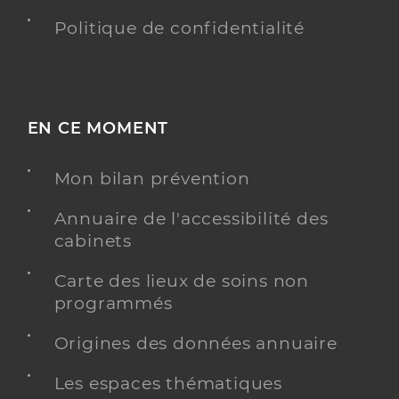
Politique de confidentialité
EN CE MOMENT
Mon bilan prévention
Annuaire de l'accessibilité des
cabinets
Carte des lieux de soins non
programmés
Origines des données annuaire
Les espaces thématiques