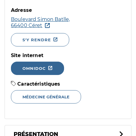
Adresse
Boulevard Simon Batlle,
66400 Céret
S'Y RENDRE
Site internet
OMNIDOC
Caractéristiques
MÉDECINE GÉNÉRALE
PRÉSENTATION