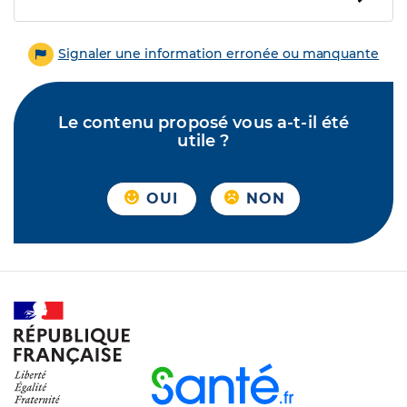
Signaler une information erronée ou manquante
Le contenu proposé vous a-t-il été
utile ?
OUI
NON