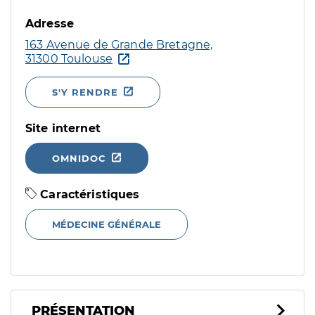
Adresse
163 Avenue de Grande Bretagne,
31300 Toulouse
S'Y RENDRE
Site internet
OMNIDOC
Caractéristiques
MÉDECINE GÉNÉRALE
PRÉSENTATION