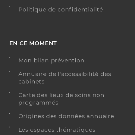
Politique de confidentialité
EN CE MOMENT
Mon bilan prévention
Annuaire de l'accessibilité des
cabinets
Carte des lieux de soins non
programmés
Origines des données annuaire
Les espaces thématiques