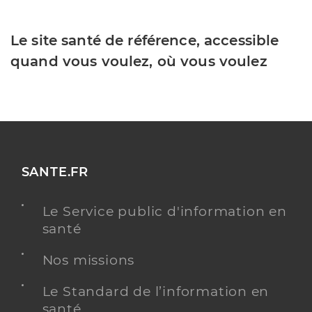
Le site santé de référence, accessible
quand vous voulez, où vous voulez
SANTE.FR
Le Service public d'information en
santé
Nos missions
Le Standard de l’information en
santé