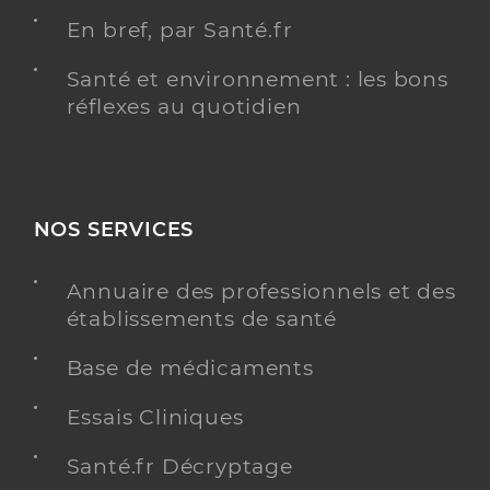
En bref, par Santé.fr
Santé et environnement : les bons
réflexes au quotidien
NOS SERVICES
Annuaire des professionnels et des
établissements de santé
Base de médicaments
Essais Cliniques
Santé.fr Décryptage