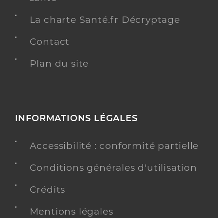
La charte Santé.fr Décryptage
Contact
Plan du site
INFORMATIONS LÉGALES
Accessibilité : conformité partielle
Conditions générales d'utilisation
Crédits
Mentions légales