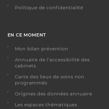
Politique de confidentialité
EN CE MOMENT
Mon bilan prévention
Annuaire de l'accessibilité des
cabinets
Carte des lieux de soins non
programmés
Origines des données annuaire
Les espaces thématiques