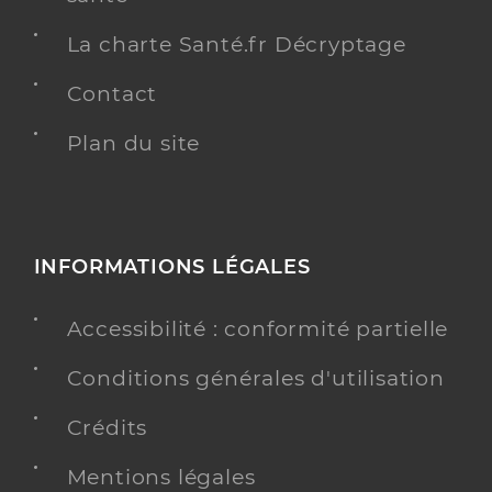
La charte Santé.fr Décryptage
Contact
Plan du site
INFORMATIONS LÉGALES
Accessibilité : conformité partielle
Conditions générales d'utilisation
Crédits
Mentions légales