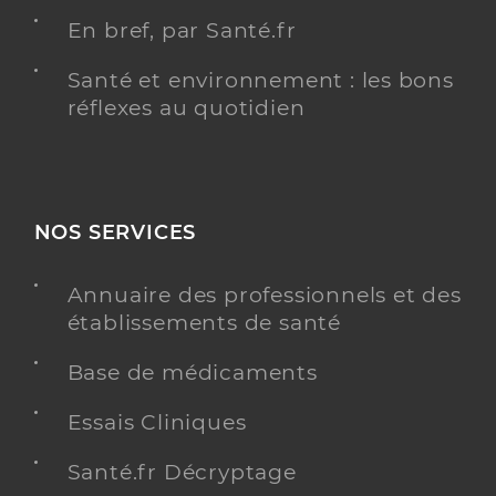
En bref, par Santé.fr
Santé et environnement : les bons
réflexes au quotidien
NOS SERVICES
Annuaire des professionnels et des
établissements de santé
Base de médicaments
Essais Cliniques
Santé.fr Décryptage