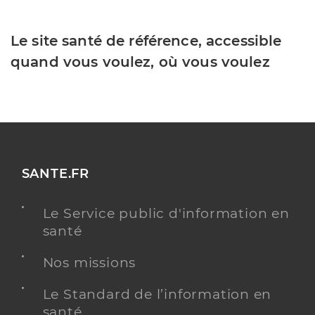
Le site santé de référence, accessible
quand vous voulez, où vous voulez
SANTE.FR
Le Service public d'information en
santé
Nos missions
Le Standard de l’information en
santé