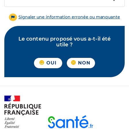
Signaler une information erronée ou manquante
Le contenu proposé vous a-t-il été
utile ?
OUI
NON