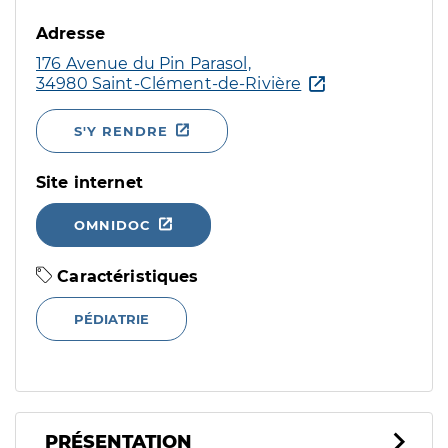
Adresse
176 Avenue du Pin Parasol,
34980 Saint-Clément-de-Rivière
S'Y RENDRE
Site internet
OMNIDOC
Caractéristiques
PÉDIATRIE
PRÉSENTATION