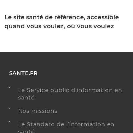
Le site santé de référence, accessible
quand vous voulez, où vous voulez
SANTE.FR
Le Service public d'information en
santé
Nos missions
Le Standard de l’information en
santé