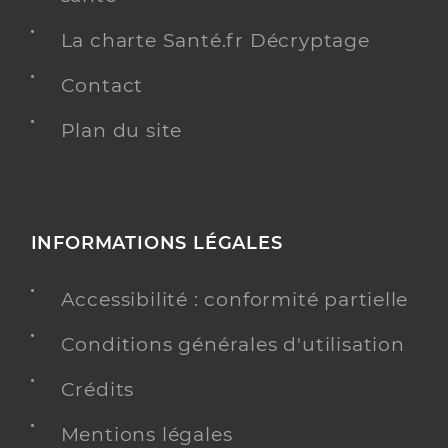
La charte Santé.fr Décryptage
Contact
Plan du site
INFORMATIONS LÉGALES
Accessibilité : conformité partielle
Conditions générales d'utilisation
Crédits
Mentions légales