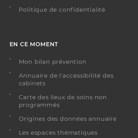
Politique de confidentialité
EN CE MOMENT
Mon bilan prévention
Annuaire de l'accessibilité des
cabinets
Carte des lieux de soins non
programmés
Origines des données annuaire
Les espaces thématiques