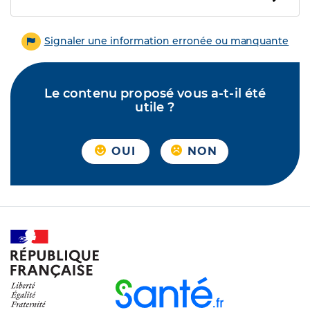
Signaler une information erronée ou manquante
Le contenu proposé vous a-t-il été
utile ?
OUI
NON