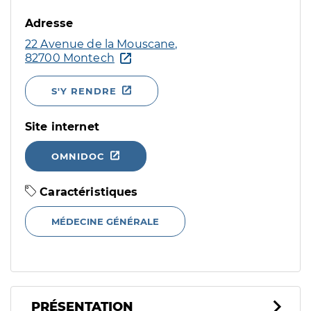
Adresse
22 Avenue de la Mouscane,
82700 Montech
S'Y RENDRE
Site internet
OMNIDOC
Caractéristiques
MÉDECINE GÉNÉRALE
PRÉSENTATION