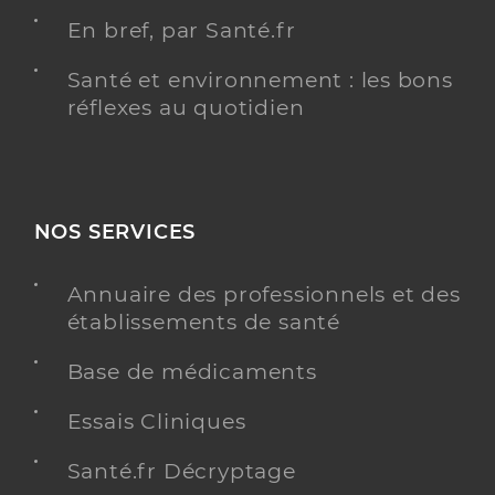
En bref, par Santé.fr
Santé et environnement : les bons
réflexes au quotidien
NOS SERVICES
Annuaire des professionnels et des
établissements de santé
Base de médicaments
Essais Cliniques
Santé.fr Décryptage