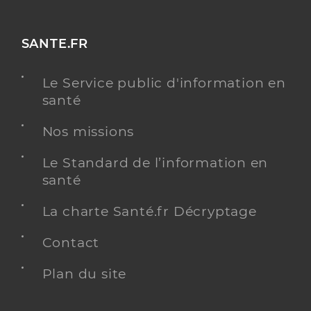
SANTE.FR
Le Service public d'information en
santé
Nos missions
Le Standard de l’information en
santé
La charte Santé.fr Décryptage
Contact
Plan du site