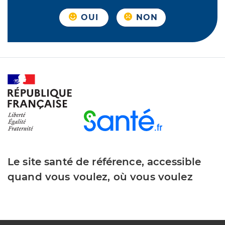
OUI
NON
Le site santé de référence, accessible
quand vous voulez, où vous voulez