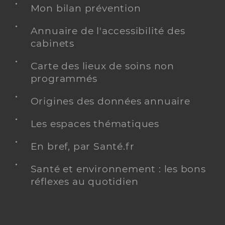
Mon bilan prévention
Annuaire de l'accessibilité des
cabinets
Carte des lieux de soins non
programmés
Origines des données annuaire
Les espaces thématiques
En bref, par Santé.fr
Santé et environnement : les bons
réflexes au quotidien