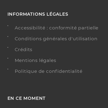
INFORMATIONS LÉGALES
Accessibilité : conformité partielle
Conditions générales d'utilisation
Crédits
Mentions légales
Politique de confidentialité
EN CE MOMENT