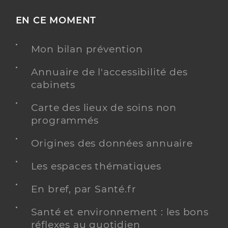
EN CE MOMENT
Mon bilan prévention
Annuaire de l'accessibilité des
cabinets
Carte des lieux de soins non
programmés
Origines des données annuaire
Les espaces thématiques
En bref, par Santé.fr
Santé et environnement : les bons
réflexes au quotidien