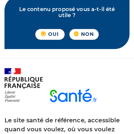
Le contenu proposé vous a-t-il été
utile ?
OUI
NON
Le site santé de référence, accessible
quand vous voulez, où vous voulez