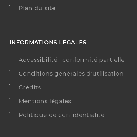
Plan du site
INFORMATIONS LÉGALES
Accessibilité : conformité partielle
Conditions générales d'utilisation
Crédits
Mentions légales
Politique de confidentialité