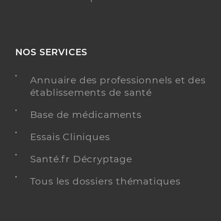
NOS SERVICES
Annuaire des professionnels et des
établissements de santé
Base de médicaments
Essais Cliniques
Santé.fr Décryptage
Tous les dossiers thématiques