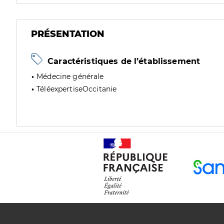
PRÉSENTATION
Caractéristiques de l’établissement
Médecine générale
TéléexpertiseOccitanie