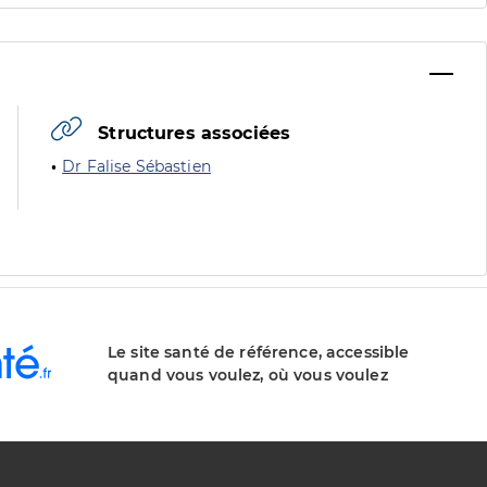
Structures associées
Dr Falise Sébastien
Le site santé de référence, accessible
quand vous voulez, où vous voulez