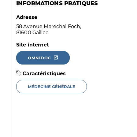
INFORMATIONS PRATIQUES
Adresse
58 Avenue Maréchal Foch,
81600 Gaillac
Site internet
OMNIDOC
Caractéristiques
MÉDECINE GÉNÉRALE