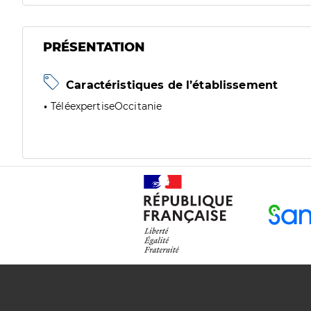
PRÉSENTATION
Caractéristiques de l’établissement
TéléexpertiseOccitanie