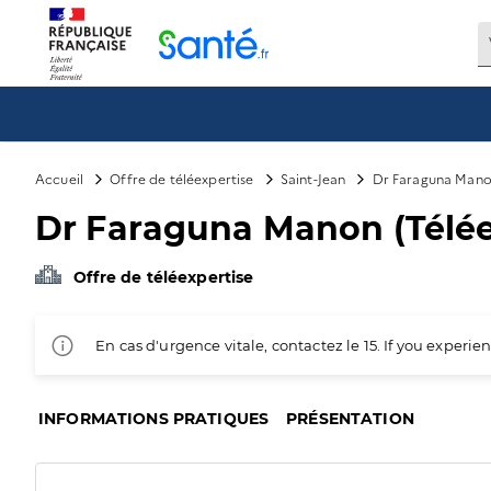
Panneau de gestion des cookies
Accueil
Offre de téléexpertise
Saint-Jean
Dr Faraguna Manon
Dr Faraguna Manon (Télée
Offre de téléexpertise
En cas d'urgence vitale, contactez le 15. If you exper
INFORMATIONS PRATIQUES
PRÉSENTATION