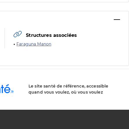
Structures associées
Faraguna Manon
Le site santé de référence, accessible
quand vous voulez, où vous voulez