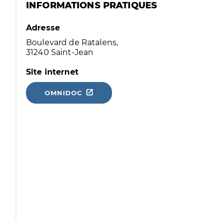
INFORMATIONS PRATIQUES
Adresse
Boulevard de Ratalens,
31240 Saint-Jean
Site internet
OMNIDOC