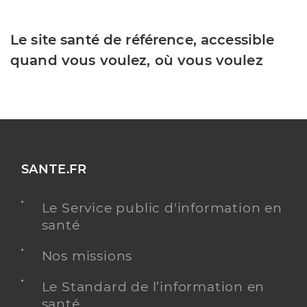
Le site santé de référence, accessible
quand vous voulez, où vous voulez
SANTE.FR
Le Service public d'information en
santé
Nos missions
Le Standard de l’information en
santé