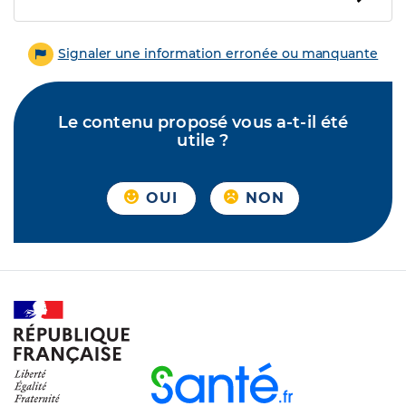
Signaler une information erronée ou manquante
Le contenu proposé vous a-t-il été
utile ?
OUI
NON