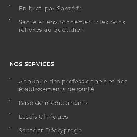
En bref, par Santé.fr
Santé et environnement : les bons
réflexes au quotidien
NOS SERVICES
Annuaire des professionnels et des
établissements de santé
Base de médicaments
Essais Cliniques
Santé.fr Décryptage