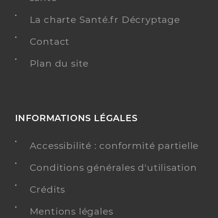
La charte Santé.fr Décryptage
Contact
Plan du site
INFORMATIONS LÉGALES
Accessibilité : conformité partielle
Conditions générales d'utilisation
Crédits
Mentions légales