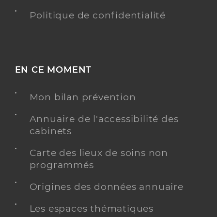
Politique de confidentialité
EN CE MOMENT
Mon bilan prévention
Annuaire de l'accessibilité des
cabinets
Carte des lieux de soins non
programmés
Origines des données annuaire
Les espaces thématiques