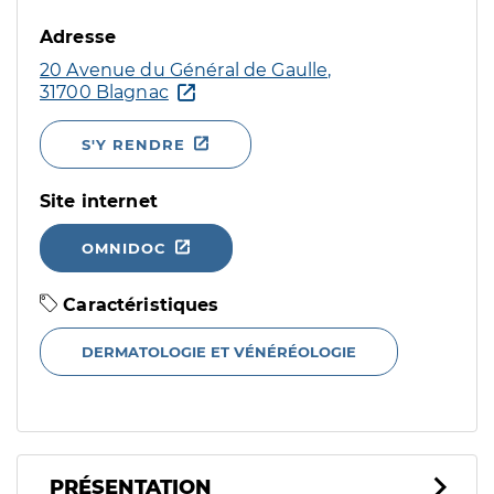
Adresse
20 Avenue du Général de Gaulle,
31700 Blagnac
S'Y RENDRE
Site internet
OMNIDOC
Caractéristiques
DERMATOLOGIE ET VÉNÉRÉOLOGIE
PRÉSENTATION