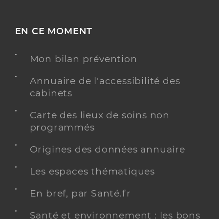
EN CE MOMENT
Mon bilan prévention
Annuaire de l'accessibilité des
cabinets
Carte des lieux de soins non
programmés
Origines des données annuaire
Les espaces thématiques
En bref, par Santé.fr
Santé et environnement : les bons