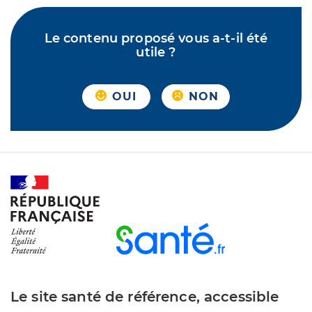
Le contenu proposé vous a-t-il été
utile ?
OUI
NON
Le site santé de référence, accessible