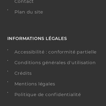
Contact
Plan du site
INFORMATIONS LÉGALES
Accessibilité : conformité partielle
Conditions générales d'utilisation
Crédits
Mentions légales
Politique de confidentialité