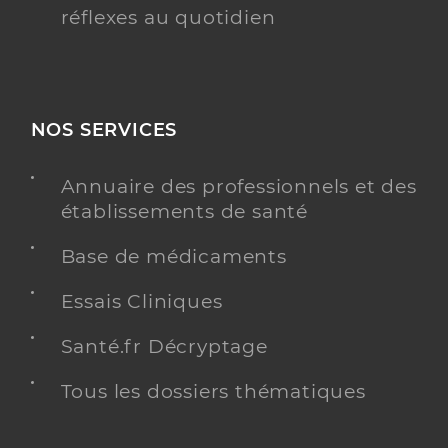
réflexes au quotidien
NOS SERVICES
Annuaire des professionnels et des
établissements de santé
Base de médicaments
Essais Cliniques
Santé.fr Décryptage
Tous les dossiers thématiques