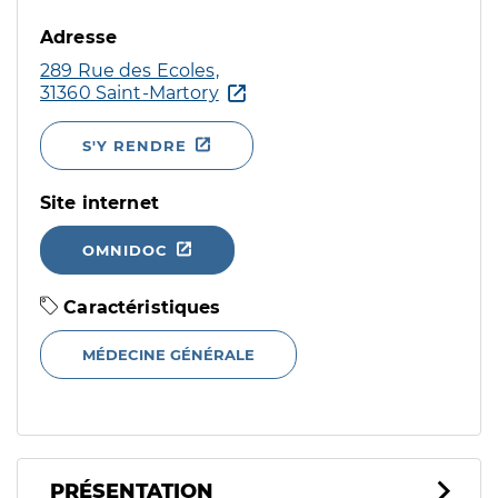
Adresse
289 Rue des Ecoles,
31360 Saint-Martory
S'Y RENDRE
Site internet
OMNIDOC
Caractéristiques
MÉDECINE GÉNÉRALE
PRÉSENTATION