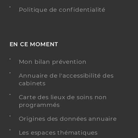
Politique de confidentialité
EN CE MOMENT
Mon bilan prévention
Annuaire de l'accessibilité des
cabinets
Carte des lieux de soins non
programmés
Origines des données annuaire
Les espaces thématiques