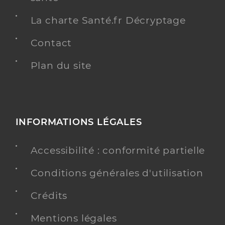
La charte Santé.fr Décryptage
Contact
Plan du site
INFORMATIONS LÉGALES
Accessibilité : conformité partielle
Conditions générales d'utilisation
Crédits
Mentions légales