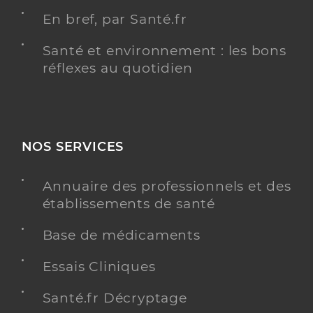
En bref, par Santé.fr
Santé et environnement : les bons
réflexes au quotidien
NOS SERVICES
Annuaire des professionnels et des
établissements de santé
Base de médicaments
Essais Cliniques
Santé.fr Décryptage