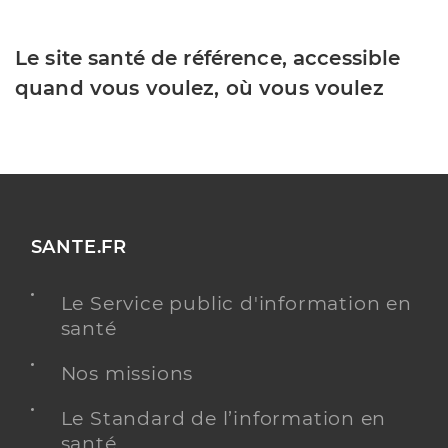
Le site santé de référence, accessible
quand vous voulez, où vous voulez
SANTE.FR
Le Service public d'information en
santé
Nos missions
Le Standard de l’information en
santé