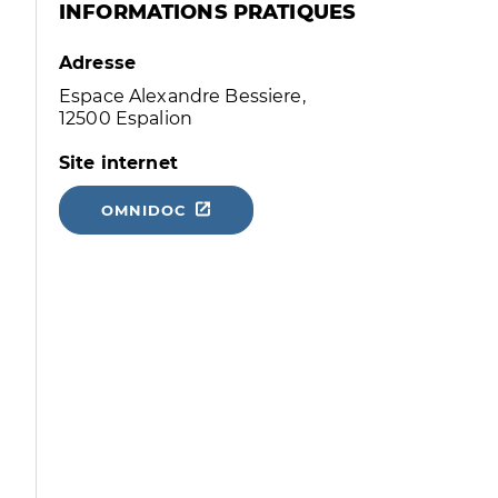
INFORMATIONS PRATIQUES
Adresse
Espace Alexandre Bessiere,
12500 Espalion
Site internet
OMNIDOC