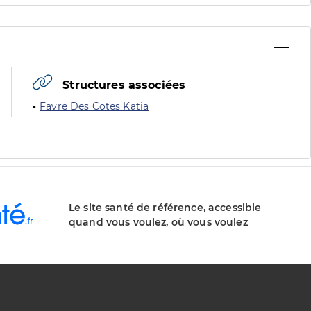
Structures associées
Favre Des Cotes Katia
Le site santé de référence, accessible
quand vous voulez, où vous voulez