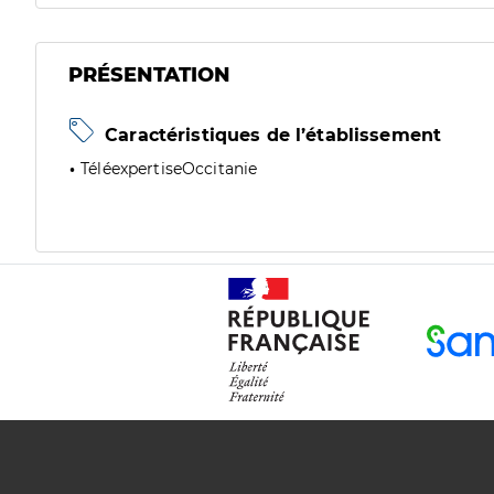
PRÉSENTATION
Caractéristiques de l’établissement
TéléexpertiseOccitanie