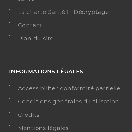
La charte Santé.fr Décryptage
Contact
Plan du site
INFORMATIONS LÉGALES
Accessibilité : conformité partielle
Conditions générales d'utilisation
Crédits
Mentions légales