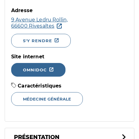
Adresse
9 Avenue Ledru Rollin,
66600 Rivesaltes
S'Y RENDRE
Site internet
OMNIDOC
Caractéristiques
MÉDECINE GÉNÉRALE
PRÉSENTATION