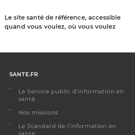
Le site santé de référence, accessible
quand vous voulez, où vous voulez
SANTE.FR
Le Service public d'information en
santé
Nos missions
Le Standard de l’information en
santé