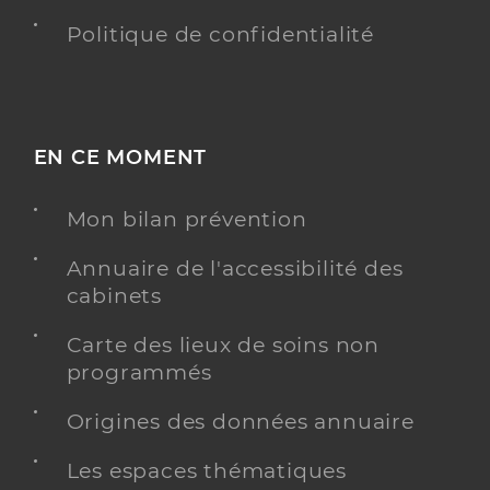
Politique de confidentialité
EN CE MOMENT
Mon bilan prévention
Annuaire de l'accessibilité des
cabinets
Carte des lieux de soins non
programmés
Origines des données annuaire
Les espaces thématiques