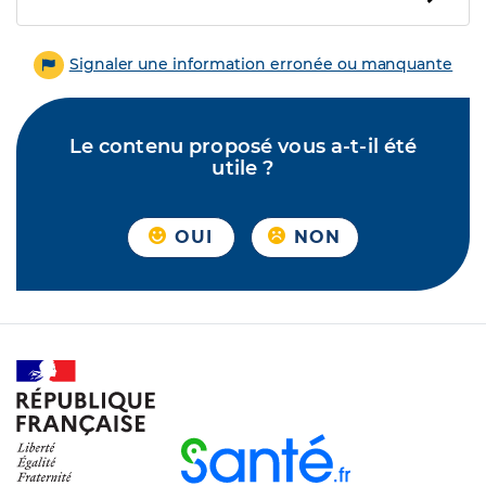
Signaler une information erronée ou manquante
Le contenu proposé vous a-t-il été
utile ?
OUI
NON