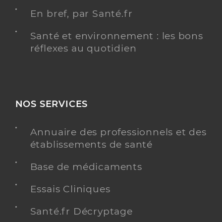
En bref, par Santé.fr
Santé et environnement : les bons
réflexes au quotidien
NOS SERVICES
Annuaire des professionnels et des
établissements de santé
Base de médicaments
Essais Cliniques
Santé.fr Décryptage