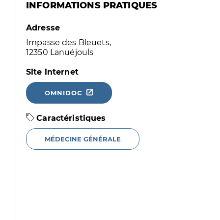
INFORMATIONS PRATIQUES
Adresse
Impasse des Bleuets,
12350 Lanuéjouls
Site internet
OMNIDOC
Caractéristiques
MÉDECINE GÉNÉRALE