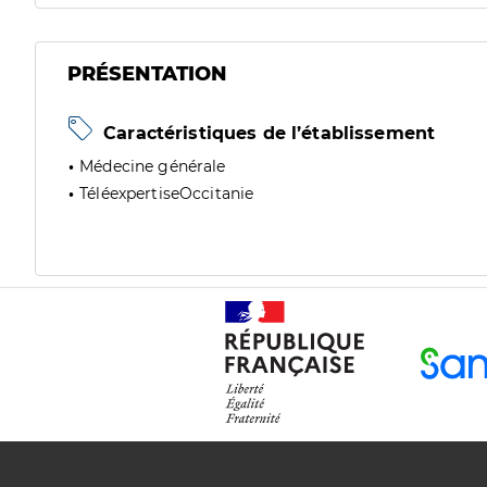
PRÉSENTATION
Caractéristiques de l’établissement
Médecine générale
TéléexpertiseOccitanie