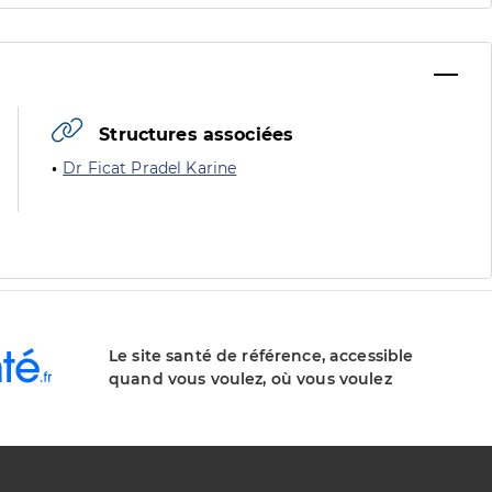
Structures associées
Dr Ficat Pradel Karine
Le site santé de référence, accessible
quand vous voulez, où vous voulez