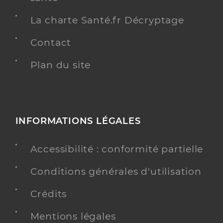
La charte Santé.fr Décryptage
Contact
Plan du site
INFORMATIONS LÉGALES
Accessibilité : conformité partielle
Conditions générales d'utilisation
Crédits
Mentions légales