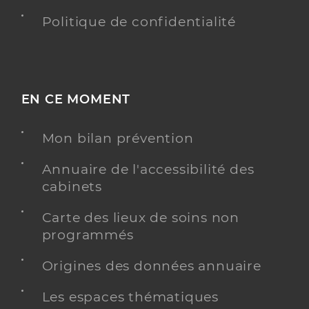
Politique de confidentialité
EN CE MOMENT
Mon bilan prévention
Annuaire de l'accessibilité des
cabinets
Carte des lieux de soins non
programmés
Origines des données annuaire
Les espaces thématiques