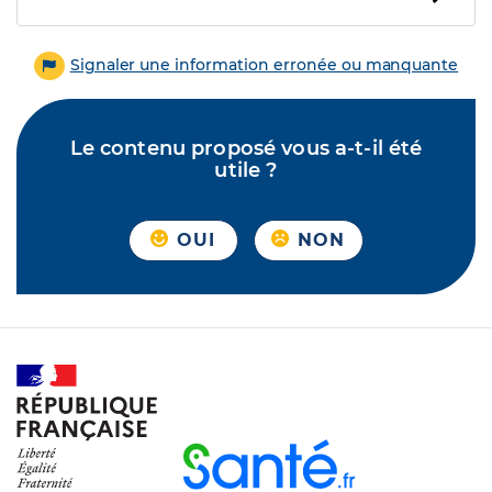
Signaler une information erronée ou manquante
Le contenu proposé vous a-t-il été
utile ?
OUI
NON