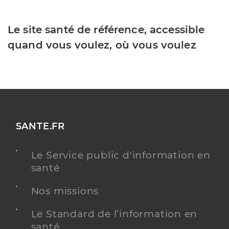
Le site santé de référence, accessible
quand vous voulez, où vous voulez
SANTE.FR
Le Service public d'information en
santé
Nos missions
Le Standard de l’information en
santé