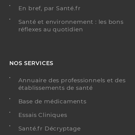
En bref, par Santé.fr
Santé et environnement : les bons
réflexes au quotidien
NOS SERVICES
Annuaire des professionnels et des
établissements de santé
Base de médicaments
Essais Cliniques
Santé.fr Décryptage