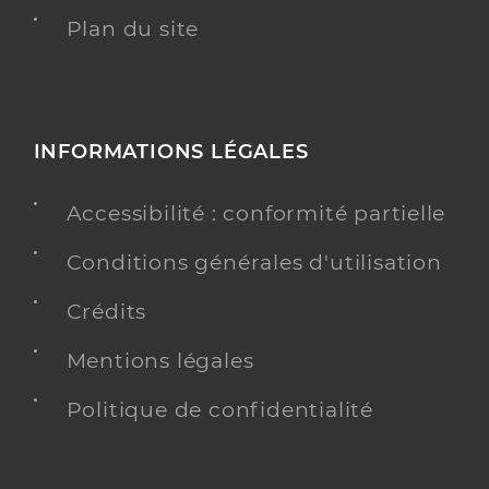
Plan du site
INFORMATIONS LÉGALES
Accessibilité : conformité partielle
Conditions générales d'utilisation
Crédits
Mentions légales
Politique de confidentialité