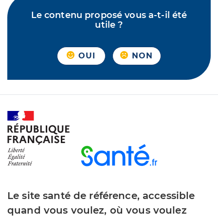
Le contenu proposé vous a-t-il été
utile ?
OUI
NON
Le site santé de référence, accessible
quand vous voulez, où vous voulez