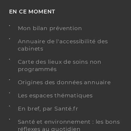
EN CE MOMENT
Mon bilan prévention
Annuaire de l'accessibilité des
cabinets
Carte des lieux de soins non
programmés
Origines des données annuaire
Les espaces thématiques
En bref, par Santé.fr
Santé et environnement : les bons
réflexes au quotidien