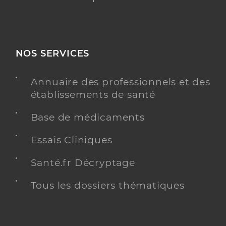
NOS SERVICES
Annuaire des professionnels et des
établissements de santé
Base de médicaments
Essais Cliniques
Santé.fr Décryptage
Tous les dossiers thématiques