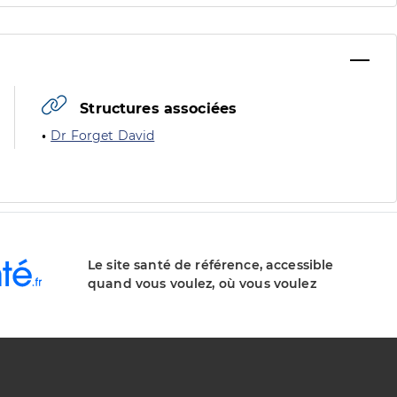
Structures associées
Dr Forget David
Le site santé de référence, accessible
quand vous voulez, où vous voulez