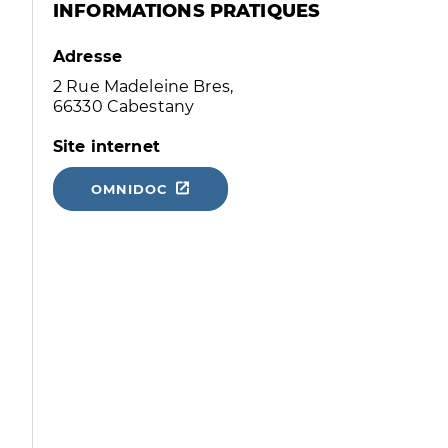
INFORMATIONS PRATIQUES
Adresse
2 Rue Madeleine Bres,
66330 Cabestany
Site internet
OMNIDOC