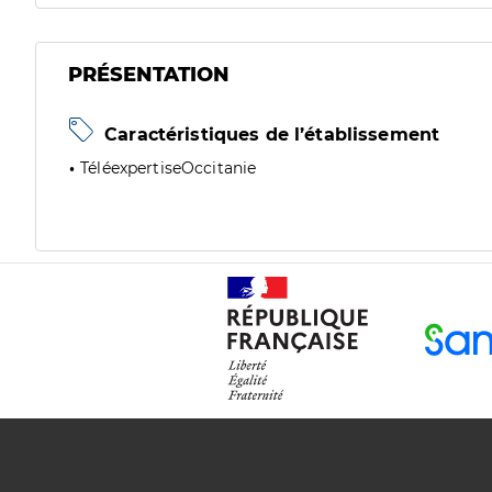
PRÉSENTATION
Caractéristiques de l’établissement
TéléexpertiseOccitanie