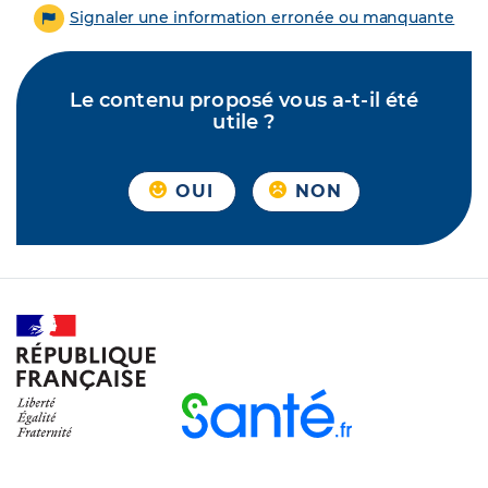
Signaler une information erronée ou manquante
Le contenu proposé vous a-t-il été
utile ?
OUI
NON