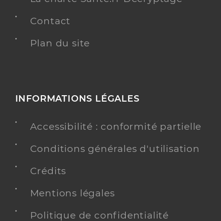
Contact
Plan du site
INFORMATIONS LÉGALES
Accessibilité : conformité partielle
Conditions générales d'utilisation
Crédits
Mentions légales
Politique de confidentialité