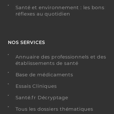
Santé et environnement : les bons
réflexes au quotidien
NOS SERVICES
Annuaire des professionnels et des
établissements de santé
Base de médicaments
Essais Cliniques
Santé.fr Décryptage
Tous les dossiers thématiques