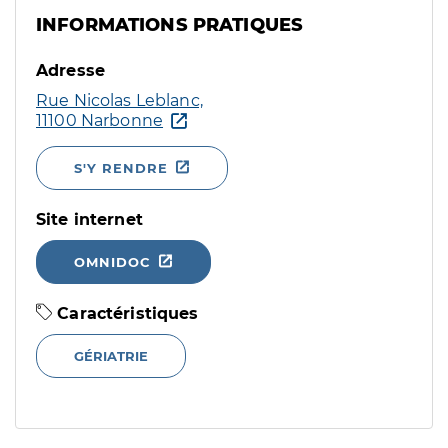
INFORMATIONS PRATIQUES
Adresse
Rue Nicolas Leblanc,
11100 Narbonne
S'Y RENDRE
Site internet
OMNIDOC
Caractéristiques
GÉRIATRIE