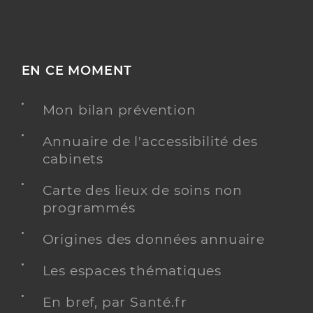
EN CE MOMENT
Mon bilan prévention
Annuaire de l'accessibilité des
cabinets
Carte des lieux de soins non
programmés
Origines des données annuaire
Les espaces thématiques
En bref, par Santé.fr