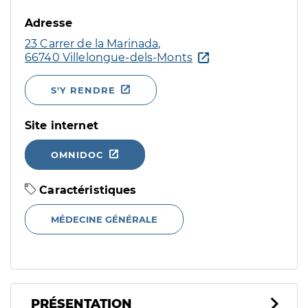
Adresse
23 Carrer de la Marinada,
66740 Villelongue-dels-Monts
S'Y RENDRE
Site internet
OMNIDOC
Caractéristiques
MÉDECINE GÉNÉRALE
PRÉSENTATION