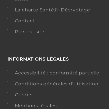
La charte Santé.fr Décryptage
Contact
Plan du site
INFORMATIONS LÉGALES
Accessibilité : conformité partielle
Conditions générales d'utilisation
Crédits
Mentions légales