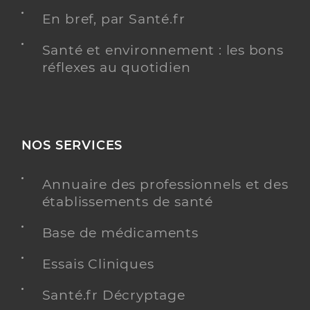
En bref, par Santé.fr
Santé et environnement : les bons
réflexes au quotidien
NOS SERVICES
Annuaire des professionnels et des
établissements de santé
Base de médicaments
Essais Cliniques
Santé.fr Décryptage