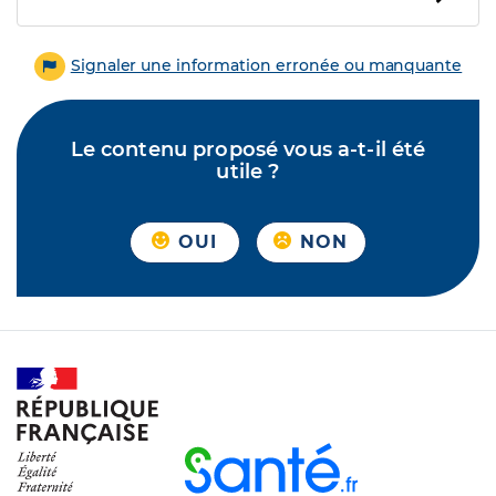
Signaler une information erronée ou manquante
Le contenu proposé vous a-t-il été
utile ?
OUI
NON