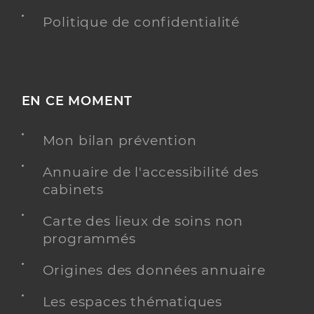
Politique de confidentialité
EN CE MOMENT
Mon bilan prévention
Annuaire de l'accessibilité des
cabinets
Carte des lieux de soins non
programmés
Origines des données annuaire
Les espaces thématiques