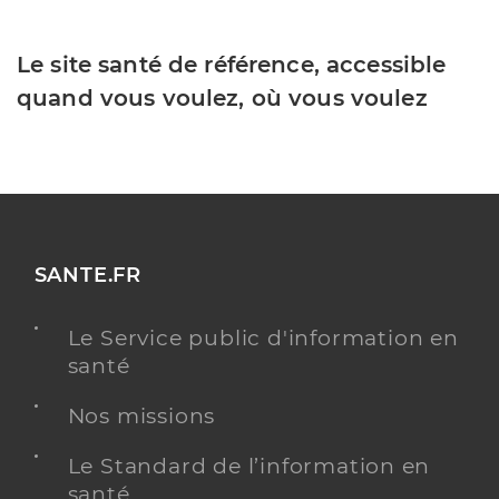
Le site santé de référence, accessible
quand vous voulez, où vous voulez
SANTE.FR
Le Service public d'information en
santé
Nos missions
Le Standard de l’information en
santé