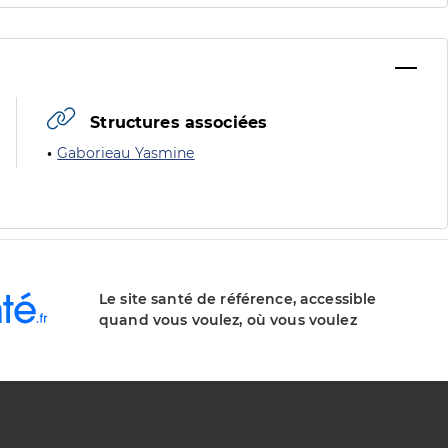
Structures associées
Gaborieau Yasmine
Le site santé de référence, accessible
quand vous voulez, où vous voulez