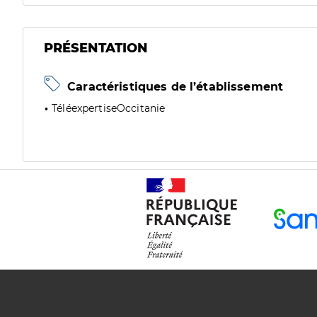
PRÉSENTATION
Caractéristiques de l’établissement
TéléexpertiseOccitanie