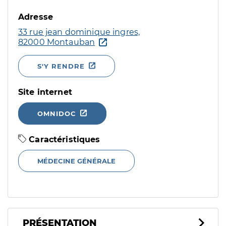
Adresse
33 rue jean dominique ingres,
82000 Montauban
S'Y RENDRE
Site internet
OMNIDOC
Caractéristiques
MÉDECINE GÉNÉRALE
PRÉSENTATION