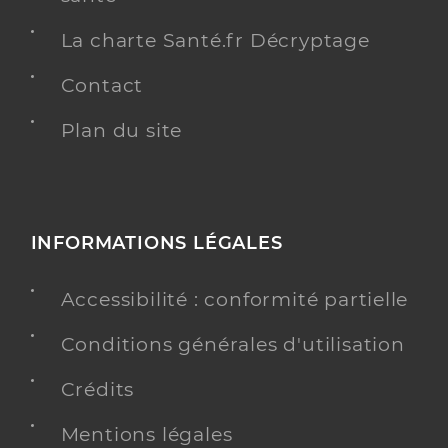
La charte Santé.fr Décryptage
Contact
Plan du site
INFORMATIONS LÉGALES
Accessibilité : conformité partielle
Conditions générales d'utilisation
Crédits
Mentions légales