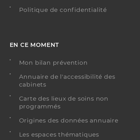
Politique de confidentialité
EN CE MOMENT
Mon bilan prévention
Annuaire de l'accessibilité des
cabinets
Carte des lieux de soins non
programmés
Origines des données annuaire
Les espaces thématiques