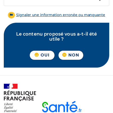
Signaler une information erronée ou manquante
Le contenu proposé vous a-t-il été
utile ?
OUI
NON