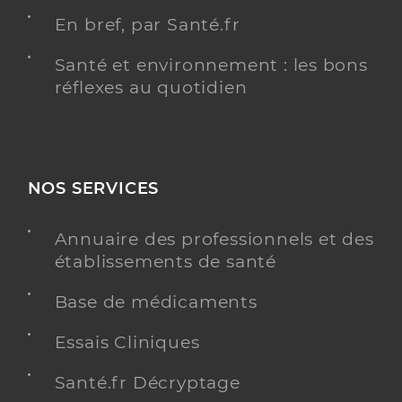
En bref, par Santé.fr
Santé et environnement : les bons
réflexes au quotidien
NOS SERVICES
Annuaire des professionnels et des
établissements de santé
Base de médicaments
Essais Cliniques
Santé.fr Décryptage