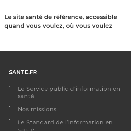
Le site santé de référence, accessible
quand vous voulez, où vous voulez
SANTE.FR
Le Service public d'information en
santé
Nos missions
Le Standard de l’information en
santé