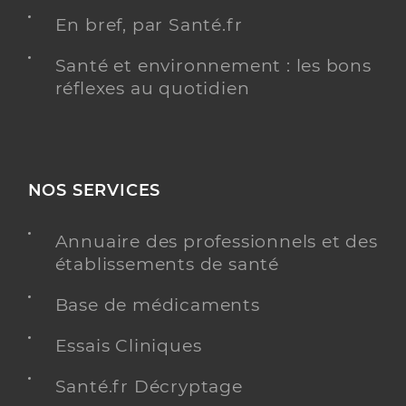
En bref, par Santé.fr
Santé et environnement : les bons
réflexes au quotidien
NOS SERVICES
Annuaire des professionnels et des
établissements de santé
Base de médicaments
Essais Cliniques
Santé.fr Décryptage