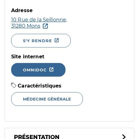
Adresse
10 Rue de la Seillonne,
31280 Mons
S'Y RENDRE
Site internet
OMNIDOC
Caractéristiques
MÉDECINE GÉNÉRALE
PRÉSENTATION