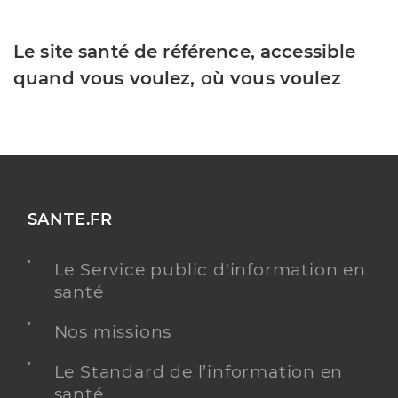
Le site santé de référence, accessible
quand vous voulez, où vous voulez
SANTE.FR
Le Service public d'information en
santé
Nos missions
Le Standard de l’information en
santé