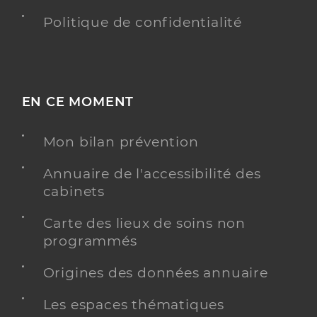
Politique de confidentialité
EN CE MOMENT
Mon bilan prévention
Annuaire de l'accessibilité des
cabinets
Carte des lieux de soins non
programmés
Origines des données annuaire
Les espaces thématiques