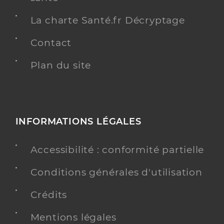
La charte Santé.fr Décryptage
Contact
Plan du site
INFORMATIONS LÉGALES
Accessibilité : conformité partielle
Conditions générales d'utilisation
Crédits
Mentions légales