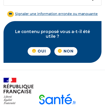
Signaler une information erronée ou manquante
Le contenu proposé vous a-t-il été
utile ?
OUI
NON